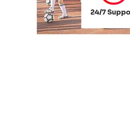
24/7 Suppo