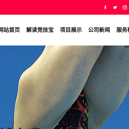
网站首页
解读竞技宝
项目展示
公司新闻
服务