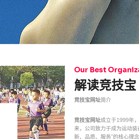
Our Best Organiz
解读竞技宝
竞技宝网址
简介
竞技宝网址
成立于1999
来，公司致力于成为运动装
新、品质、服务”的核心理