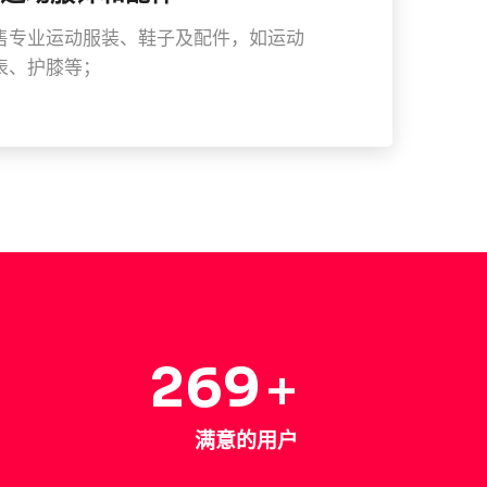
售专业运动服装、鞋子及配件，如运动
表、护膝等；
+
269
满意的用户