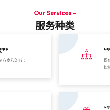
Our Services -
服务种类
**
*
复方案和治疗；
提
设
*