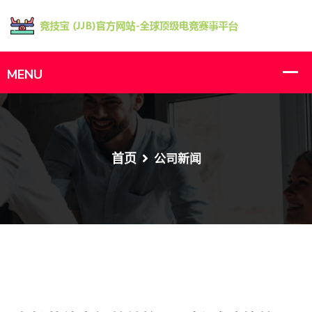
首页
公司新闻