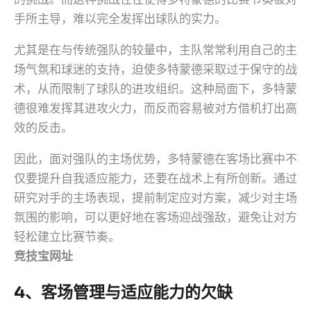
手所主导，难以完全发挥出球队的实力。
尤其是在与传统强队的较量中，主队常常利用自己的主
场气氛和球迷的支持，迫使多特蒙德采取过于保守的战
术，从而限制了球队的进攻组织。这种局面下，多特蒙
德很难发挥其进攻火力，而反而容易被对方借机打出高
效的反击。
因此，面对强队的主场优势，多特蒙德在客场比赛中不
仅要提升自我适应能力，还要在战术上有所创新。通过
研究对手的主场表现，提前制定应对方案，减少对主场
氛围的影响，可以更好地在客场迎战强敌，避免让对方
轻松建立比赛节奏。
竞技宝网址
4、客场管理与适应能力的欠缺