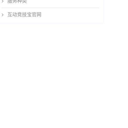
服务种类
互动竞技宝官网