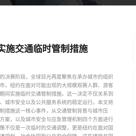
实施交通临时管制措施
的决赛阶段，全球目光再度聚焦在承办城市的组织
市，纽约在面对可能出现的大规模观赛人群、游客
期间实施临时交通管制措施。这一决定不仅关系到
、城市安全以及公共服务系统的稳定运行。本文将
制措施这一核心事件，从交通管制背景与城市压
方案，以及城市安全与应急管理机制四个方面进行
策不仅是一次临时的交通调整，更是纽约在面对国