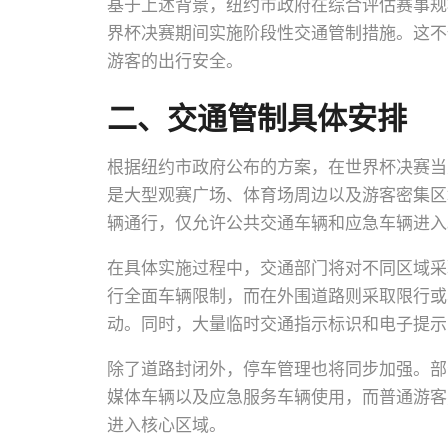
基于上述背景，纽约市政府在综合评估赛事规
界杯决赛期间实施阶段性交通管制措施。这不
游客的出行安全。
二、交通管制具体安排
根据纽约市政府公布的方案，在世界杯决赛当
是大型观赛广场、体育场周边以及游客密集区
辆通行，仅允许公共交通车辆和应急车辆进入
在具体实施过程中，交通部门将对不同区域采
行全面车辆限制，而在外围道路则采取限行或
动。同时，大量临时交通指示标识和电子提示
除了道路封闭外，停车管理也将同步加强。部
媒体车辆以及应急服务车辆使用，而普通游客
进入核心区域。