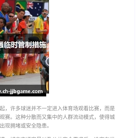
起，许多球迷并不一定进入体育场观看比赛，而是
观赛。这种分散而又集中的人群流动模式，使得城
出现拥堵或安全隐患。