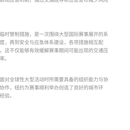
启动应急机制，通过交通疏导和信息发布减少风险
临时管制措施，是一次围绕大型国际赛事展开的系
度，再到安全与应急体系建设，各项措施相互配
。这不仅能够有效缓解赛事期间可能出现的交通压
率。
面对全球性大型活动时所需要具备的组织能力与协
协作，纽约为赛事顺利举办创造了良好的城市环
经验。