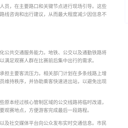
人员，在主要路口和关键节点进行现场引导。这些
路线咨询和出行建议，从而最大程度减少因信息不
化公共交通服务能力。地铁、公交以及通勤铁路将
以满足观赛人群在比赛前后集中出行的需求。
承担主要客流压力。相关部门计划在多条线路上增
员维持秩序，并协助乘客快速进出站，以避免出现
些原本经过核心管制区域的公交线路将临时改道，
要观赛地点，方便游客完成最后一段路程。
以及社交媒体平台向公众发布实时交通信息。市民