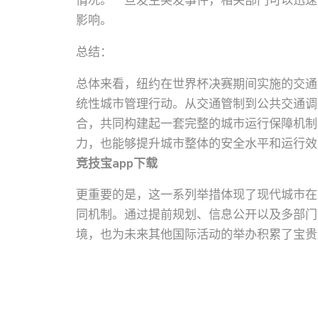
情况。一旦发生突发事件，相关部门可以迅速
影响。
总结：
总体来看，纽约在世界杯决赛期间实施的交通
统性城市管理行动。从交通管制到公共交通调
合，共同构建起一套完整的城市运行保障机制
力，也能够提升城市整体的安全水平和运行效
竞技宝app下载
更重要的是，这一系列举措体现了现代城市在
同机制。通过提前规划、信息公开以及多部门
境，也为未来其他国际活动的举办积累了宝贵