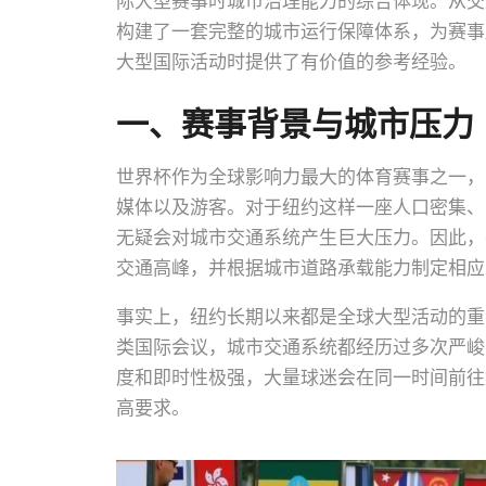
际大型赛事时城市治理能力的综合体现。从交
构建了一套完整的城市运行保障体系，为赛事
大型国际活动时提供了有价值的参考经验。
一、赛事背景与城市压力
世界杯作为全球影响力最大的体育赛事之一，
媒体以及游客。对于纽约这样一座人口密集、
无疑会对城市交通系统产生巨大压力。因此，
交通高峰，并根据城市道路承载能力制定相应
事实上，纽约长期以来都是全球大型活动的重
类国际会议，城市交通系统都经历过多次严峻
度和即时性极强，大量球迷会在同一时间前往
高要求。