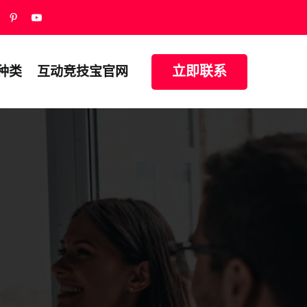
立即联系
种类
互动竞技宝官网