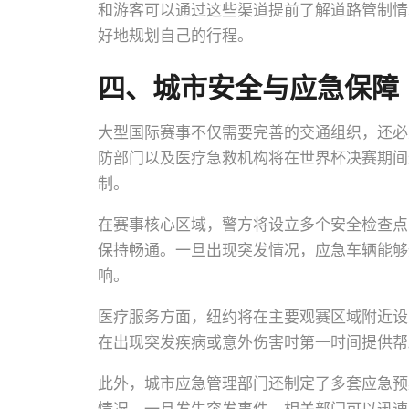
和游客可以通过这些渠道提前了解道路管制情
好地规划自己的行程。
四、城市安全与应急保障
大型国际赛事不仅需要完善的交通组织，还必
防部门以及医疗急救机构将在世界杯决赛期间
制。
在赛事核心区域，警方将设立多个安全检查点
保持畅通。一旦出现突发情况，应急车辆能够
响。
医疗服务方面，纽约将在主要观赛区域附近设
在出现突发疾病或意外伤害时第一时间提供帮
此外，城市应急管理部门还制定了多套应急预