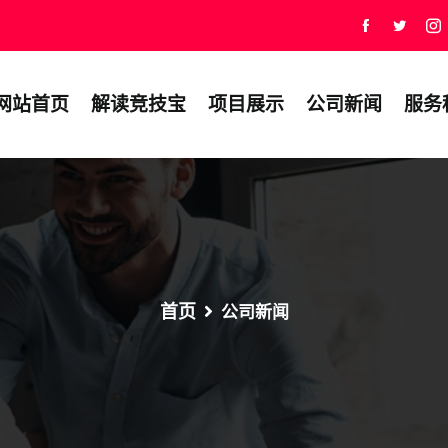
网站首页
解读竞技宝
项目展示
公司新闻
服务
首页
公司新闻