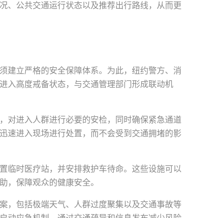
况、公共交通运行状态以及推荐出行路线，从而更
须建立严格的安全保障体系。为此，纽约警方、消
进入高度戒备状态，与交通管理部门形成联动机
，对进入人群进行必要的安检，同时确保紧急通道
迅速进入现场进行处置，而不会受到交通拥堵的影
置临时医疗站，并安排救护车待命。这些设施可以
助，保障观众的健康安全。
案，包括极端天气、人群过度聚集以及交通事故等