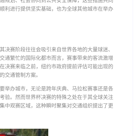
通规划、社会协同到公共安全保障，这些措施共同
顺利进行提供坚实基础，也为全球其他城市在举办
其决赛阶段往往会吸引来自世界各地的大量球迷、
交通繁忙的国际化都市而言，赛事带来的客流激增
在决赛来临之前，纽约市政府提前评估可能出现的
的交通管制方案。
要举办城市，无论是跨年庆典、马拉松赛事还是各
考验。然而世界杯决赛的特殊之处在于其全球关注
集中观赛区域，这种瞬时聚集对交通组织提出了更