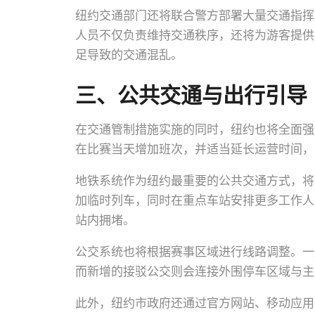
纽约交通部门还将联合警方部署大量交通指挥
人员不仅负责维持交通秩序，还将为游客提供
足导致的交通混乱。
三、公共交通与出行引导
在交通管制措施实施的同时，纽约也将全面强
在比赛当天增加班次，并适当延长运营时间，
地铁系统作为纽约最重要的公共交通方式，将
加临时列车，同时在重点车站安排更多工作人
站内拥堵。
公交系统也将根据赛事区域进行线路调整。一
而新增的接驳公交则会连接外围停车区域与主
此外，纽约市政府还通过官方网站、移动应用