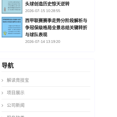
头球创造历史惊天逆转
2026-07-15 10:28:55
西甲联赛赛季走势分阶段解析与
争冠保级格局全景总结关键转折
与球队表现
2026-07-14 13:19:20
导航
解读竞技宝
项目展示
公司新闻