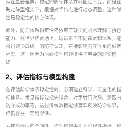
存在显著差异。稳定的防守体系并非固定不变，而是在
既定阵型框架下，根据对手特点进行动态调整，这种弹
性是稳定性的核心体现。
此外，防守体系稳定性还依赖于球员的战术理解与执行
能力。在世界杯赛场上，球员来自不同联赛和体系，能
否迅速形成统一的防守认知，直接影响防守体系的稳定
程度。这一因素为后续模型构建提供了重要的理论前
提。
2、评估指标与模型构建
在评估防守体系稳定性时，必须建立科学、可量化的指
标体系。常见指标包括失球数、对手射门次数、禁区内
防守成功率等，这些传统数据能够直观反映防守效果，
但仍存在一定局限性。
为提高评估的全面性，模型构建中引入过程性指标，如