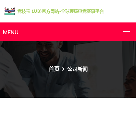
首页
公司新闻