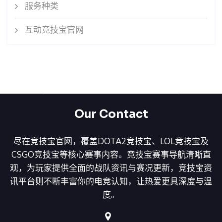
服务种类
互动竞技宝官网
Our Contact
尽在竞技宝官网，覆盖DOTA2竞技宝、LOL竞技宝及
CSGO竞技宝等核心赛事内容。竞技宝赛事导航清晰直
观，为玩家提供全面的战队资讯与赛况更新，竞技宝资
讯平台则不断丰富你的电竞认知，让热爱更具深度与温
度。