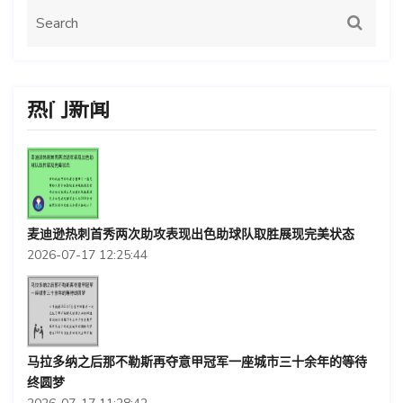
热门新闻
麦迪逊热刺首秀两次助攻表现出色助球队取胜展现完美状态
2026-07-17 12:25:44
马拉多纳之后那不勒斯再夺意甲冠军一座城市三十余年的等待
终圆梦