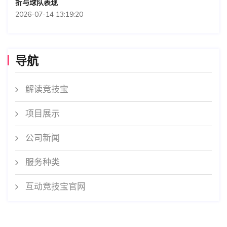
折与球队表现
2026-07-14 13:19:20
导航
解读竞技宝
项目展示
公司新闻
服务种类
互动竞技宝官网