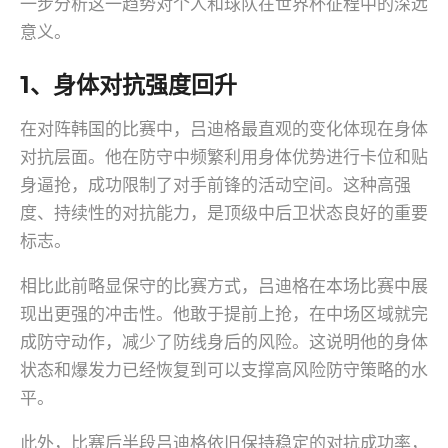
一步分析这一趋势对个人和球队在世界杯征程中的深远
意义。
1、身体对抗强度回升
在对阵韩国的比赛中，吕迪格最直观的变化体现在身体
对抗层面。他在防守中频繁利用身体优势进行卡位和贴
身逼抢，成功限制了对手前锋的活动空间。这种高强
度、持续性的对抗能力，是顶级中后卫状态良好的重要
标志。
相比此前略显保守的比赛方式，吕迪格在本场比赛中展
现出更强的冲击性。他敢于提前上抢，在中场区域就完
成防守动作，减少了防线身后的风险。这说明他的身体
状态和爆发力已经恢复到可以支撑高风险防守策略的水
平。
此外，比赛后半段吕迪格依旧保持稳定的对抗成功率，