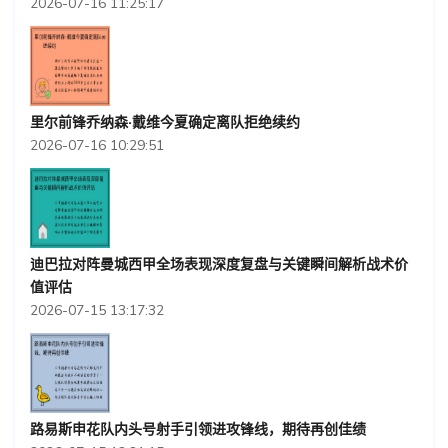
2026-07-16 11:25:17
里尔前锋乔纳森·戴维今夏确定离队拒绝续约
2026-07-16 10:29:51
迪巴拉对阵曼城西甲全场表现深度复盘与关键瞬间解析战术价
值评估
2026-07-15 13:17:32
路易斯申花队内头号射手引领进攻锋线，期待再创佳绩