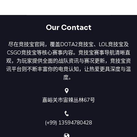
Our Contact
尽在竞技宝官网，覆盖DOTA2竞技宝、LOL竞技宝及
CSGO竞技宝等核心赛事内容。竞技宝赛事导航清晰直
观，为玩家提供全面的战队资讯与赛况更新，竞技宝资
讯平台则不断丰富你的电竞认知，让热爱更具深度与温
度。
嘉峪关市宙辣丛林67号
(+99) 13594780428