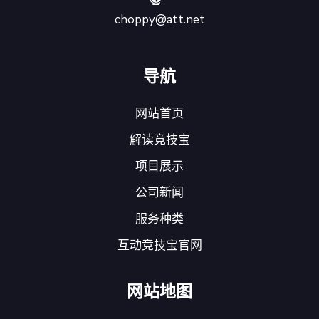
choppy@att.net
导航
网站首页
解读竞技宝
项目展示
公司新闻
服务种类
互动竞技宝官网
网站地图