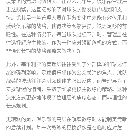
决策上的焦虑密切相关。在过去几年中，俱乐部管理层
更迭频繁，这直接影响了对球队长期发展的规划和支
持。尤其是一些管理人员在职务变化中未能有效传承和
延续俱乐部的战略，使得决策频繁摇摆，缺乏足够的前
瞻性。在这种情况下，每当球队战绩下滑时，管理层往
往选择解雇主教练，作为一种应对短期危机的方式，而
非通过长期的战略调整来解决问题。
此外，塞维利亚的管理层往往受到了外部舆论和球迷情
绪的强烈影响。足球俱乐部作为公众关注的焦点，球队
战绩的波动往往会引起球迷的强烈反应，而管理层为了
安抚球迷的情绪，采取了频繁更换主教练的策略。这种
决策方式更多地体现了管理层的焦虑心态，而非理性的
长远规划。
更糟糕的是，俱乐部的高层在解雇教练时未能制定清晰
的后续计划。每一次教练的更换都像是在临时应对危