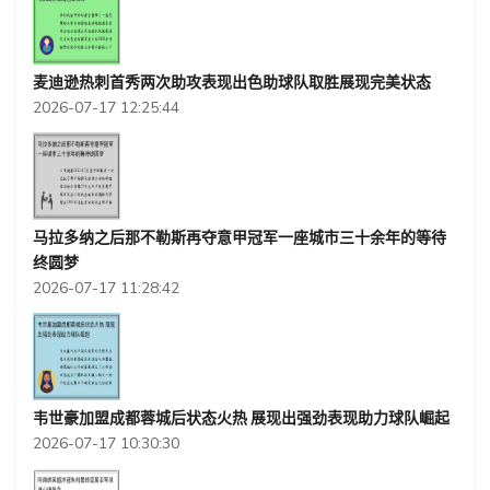
麦迪逊热刺首秀两次助攻表现出色助球队取胜展现完美状态
2026-07-17 12:25:44
马拉多纳之后那不勒斯再夺意甲冠军一座城市三十余年的等待
终圆梦
2026-07-17 11:28:42
韦世豪加盟成都蓉城后状态火热 展现出强劲表现助力球队崛起
2026-07-17 10:30:30