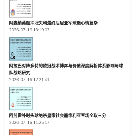
阿森纳英超冲冠失利最终屈居亚军球迷心情复杂
2026-07-16 13:19:03
阿拉巴对阵多特的欧冠战术博弈与价值深度解析体系影响与球
队战略研究
2026-07-16 12:21:41
阿劳霍补时头球绝杀皇家社会塞维利亚客场全取三分
2026-07-16 11:25:17