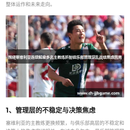
整体运作和未来走向。
1、管理层的不稳定与决策焦虑
塞维利亚的主教练更换频繁，与俱乐部高层的不稳定和