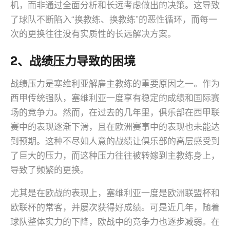
机，而非通过全面分析和长远考虑做出的决策。这导致
了球队不断陷入“换教练、换教练”的恶性循环，而每一
次的更换往往没有实质性的长远解决方案。
2、战绩压力导致的困境
战绩压力是塞维利亚解雇主教练的重要原因之一。作为
西甲传统强队，塞维利亚一度享有稳定的成绩和国际赛
场的竞争力。然而，在过去的几年里，俱乐部在西甲联
赛中的表现逐渐下滑，且在欧洲赛事中的表现也未能达
到预期。这种不尽如人意的战绩让俱乐部的高层感受到
了巨大的压力，而这种压力往往被转嫁到主教练身上，
导致了频繁的更换。
尤其是在欧战的表现上，塞维利亚一度是欧洲联盟杯和
欧联杯的常客，并屡次获得好成绩。可是近几年，随着
球队整体实力的下降，欧战中的竞争力也逐步减弱。在