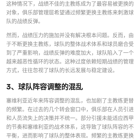
这种情况下，战绩不佳的主教练成为了最容易被更换的
对象，俱乐部管理层希望通过频繁更换主教练来刺激球
队的战绩反弹。
然而，战绩压力的施加并没有解决根本问题。反而，由
于不断更换主教练，球队的整体战术体系和球员磨合受
到了严重影响，战绩反弹的难度加大，球队陷入了一个
越来越恶性循环的状态。这种过度依赖短期战绩的管理
方式，往往忽视了球队的长远发展与稳定建设。
3、球队阵容调整的混乱
塞维利亚近年来阵容调整的混乱，也加剧了主教练更替
的频繁。在过去的几个转会窗口中，俱乐部在人员引进
和人员流失上的决策并不统一。部分引援未能适应西甲
的节奏和塞维利亚的战术体系，这导致了球队阵容的不
平衡，进而影响了球队的整体表现。频繁的主教练更换