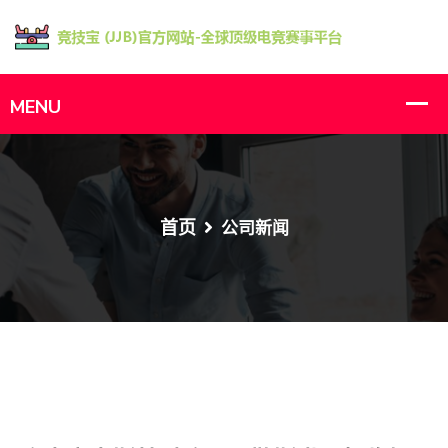
首页
公司新闻