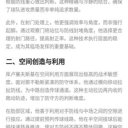
根据防线重心做出判断。这种精确与冷静的结合，确保
了球队进攻质量而非单纯追求数量。
此外，在射门处理上，他更强调效率与角度，而非强行
起脚。通过观察门将站位与防线封堵角度，他选择更合
理的射门路径，提高射正率。这种技术执行层面的稳
定，成为其临场发挥的重要基础。
二、空间创造与利用
库卢塞夫斯基在空间利用方面展现出极高的战术敏感
度。面对那不勒斯紧凑的防守体系，他通过横向移动拉
扯防线，为中路创造传球通道。这种主动拉边再内收的
跑动轨迹，增加了防守方的判断难度。
在肋部区域，他善于利用对手防线与中场之间的空隙进
行接应。通过提前预判传球线路，他在半空间接球后能
够快速转身推进，使对方防线不得不整体回撤。这种空