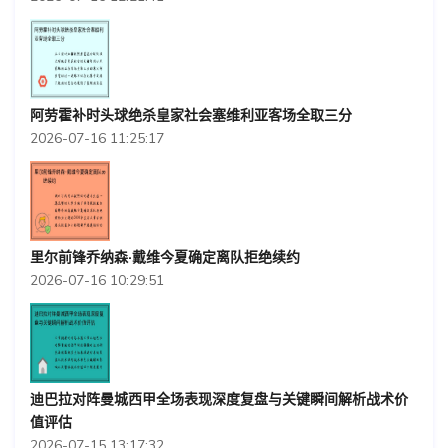
阿劳霍补时头球绝杀皇家社会塞维利亚客场全取三分
2026-07-16 11:25:17
里尔前锋乔纳森·戴维今夏确定离队拒绝续约
2026-07-16 10:29:51
迪巴拉对阵曼城西甲全场表现深度复盘与关键瞬间解析战术价
值评估
2026-07-15 13:17:32