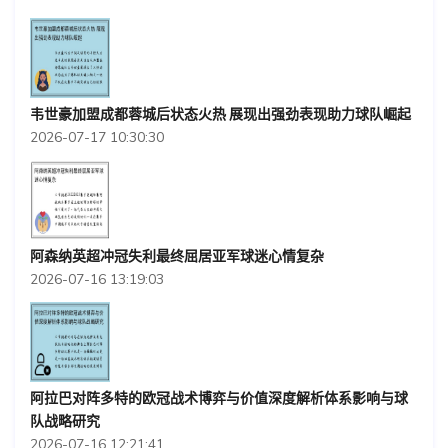
韦世豪加盟成都蓉城后状态火热 展现出强劲表现助力球队崛起
2026-07-17 10:30:30
阿森纳英超冲冠失利最终屈居亚军球迷心情复杂
2026-07-16 13:19:03
阿拉巴对阵多特的欧冠战术博弈与价值深度解析体系影响与球
队战略研究
2026-07-16 12:21:41