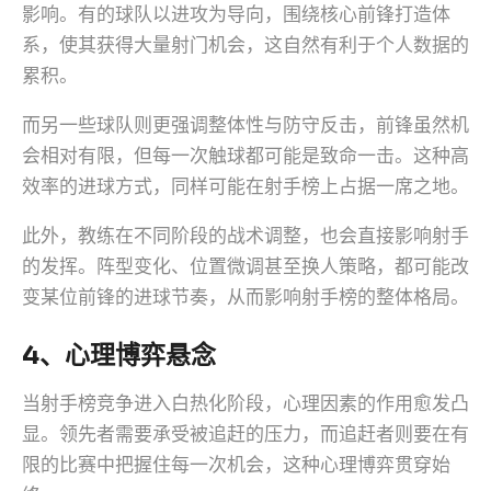
影响。有的球队以进攻为导向，围绕核心前锋打造体
系，使其获得大量射门机会，这自然有利于个人数据的
累积。
而另一些球队则更强调整体性与防守反击，前锋虽然机
会相对有限，但每一次触球都可能是致命一击。这种高
效率的进球方式，同样可能在射手榜上占据一席之地。
此外，教练在不同阶段的战术调整，也会直接影响射手
的发挥。阵型变化、位置微调甚至换人策略，都可能改
变某位前锋的进球节奏，从而影响射手榜的整体格局。
4、心理博弈悬念
当射手榜竞争进入白热化阶段，心理因素的作用愈发凸
显。领先者需要承受被追赶的压力，而追赶者则要在有
限的比赛中把握住每一次机会，这种心理博弈贯穿始