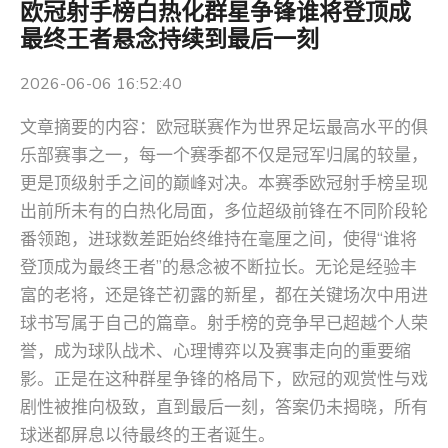
欧冠射手榜白热化群星争锋谁将登顶成
最终王者悬念持续到最后一刻
2026-06-06 16:52:40
文章摘要的内容：欧冠联赛作为世界足坛最高水平的俱
乐部赛事之一，每一个赛季都不仅是冠军归属的较量，
更是顶级射手之间的巅峰对决。本赛季欧冠射手榜呈现
出前所未有的白热化局面，多位超级前锋在不同阶段轮
番领跑，进球数差距始终维持在毫厘之间，使得“谁将
登顶成为最终王者”的悬念被不断拉长。无论是经验丰
富的老将，还是锋芒初露的新星，都在关键场次中用进
球书写属于自己的篇章。射手榜的竞争早已超越个人荣
誉，成为球队战术、心理博弈以及赛事走向的重要缩
影。正是在这种群星争锋的格局下，欧冠的观赏性与戏
剧性被推向极致，直到最后一刻，答案仍未揭晓，所有
球迷都屏息以待最终的王者诞生。