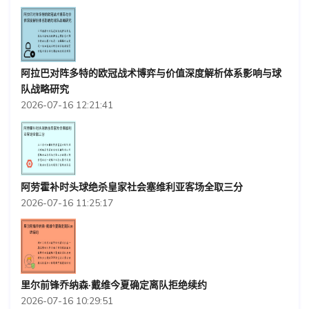
阿拉巴对阵多特的欧冠战术博弈与价值深度解析体系影响与球
队战略研究
2026-07-16 12:21:41
阿劳霍补时头球绝杀皇家社会塞维利亚客场全取三分
2026-07-16 11:25:17
里尔前锋乔纳森·戴维今夏确定离队拒绝续约
2026-07-16 10:29:51