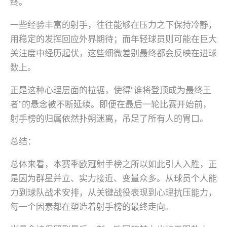
终。
一些经验丰富的射手，往往能够在压力之下保持冷静，
用稳定的发挥回应外界期待；而年轻球员则可能在巨大
关注度中经历起伏，这些细微差别最终都会反映在进球
数上。
正是这种心理层面的拉锯，使得“谁将登顶成为最终王
者”的悬念被不断延续。即便在最后一轮比赛开始前，
射手榜的归属依然扑朔迷离，吊足了所有人的胃口。
总结：
总体来看，本赛季欧冠射手榜之所以如此引人入胜，正
是因为群星并立、实力接近、变量众多。从球员个人能
力到球队战术安排，从关键战役表现到心理抗压能力，
每一个因素都在塑造着射手榜的最终走向。