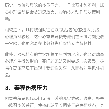
历史、身价和舆论的多重压力，一旦比赛走势不利，球
员心理波动便会被迅速放大，影响技术动作与决策判
断。
相较之下，非传统强队往往以“挑战者”心态进入比赛，
心理负担较轻。这种心态差异使得他们在关键时刻更敢
于冒险，也更容易在比分领先后保持专注与韧性。
此外，欧冠特有的主客场氛围与判罚尺度，也会对球员
心理产生微妙影响。豪门若无法及时完成心态调整，极
易在高压环境下出现非受迫性失误，从而被对手抓住机
会。
3、赛程伤病压力
密集赛程是现代豪门无法回避的现实难题。联赛、杯赛
与欧冠多线并行，使核心球员长期处于高负荷状态，身