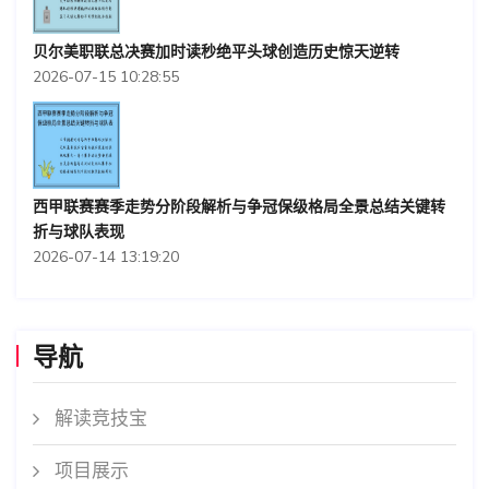
贝尔美职联总决赛加时读秒绝平头球创造历史惊天逆转
2026-07-15 10:28:55
西甲联赛赛季走势分阶段解析与争冠保级格局全景总结关键转
折与球队表现
2026-07-14 13:19:20
导航
解读竞技宝
项目展示