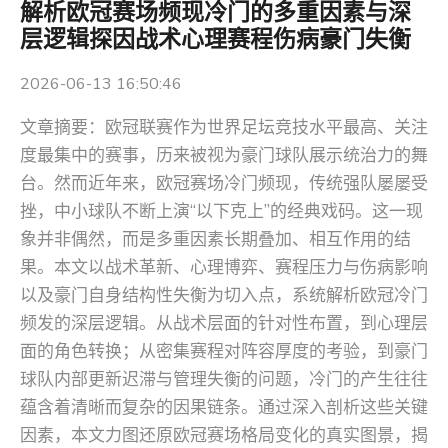
解析欧冠赛场频现冷门的多重因素与深
层逻辑探因战术心理赛程伤病豪门失衡
2026-06-13 16:50:46
文章摘要：欧冠联赛作为世界足坛竞技水平最高、关注
度最集中的赛事，历来被视为豪门球队展示统治力的舞
台。然而近年来，欧冠赛场冷门频现，传统强队屡屡受
挫，中小球队不断上演“以下克上”的经典戏码。这一现
象并非偶然，而是多重因素长期叠加、相互作用的结
果。本文以战术革新、心理博弈、赛程压力与伤病影响
以及豪门自身结构性失衡为切入点，系统解析欧冠冷门
频发的深层逻辑。从战术层面的针对性布置，到心理层
面的角色转换；从密集赛程对阵容厚度的考验，到豪门
球队内部更新迟滞与管理失衡的问题，冷门的产生往往
蕴含着清晰而复杂的因果链条。通过深入剖析这些关键
因素，本文力图还原欧冠赛场格局变化的真实图景，揭