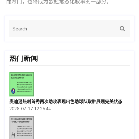
而冷门，也将成为欧冠常态化叙事的一部分。
热门新闻
麦迪逊热刺首秀两次助攻表现出色助球队取胜展现完美状态
2026-07-17 12:25:44