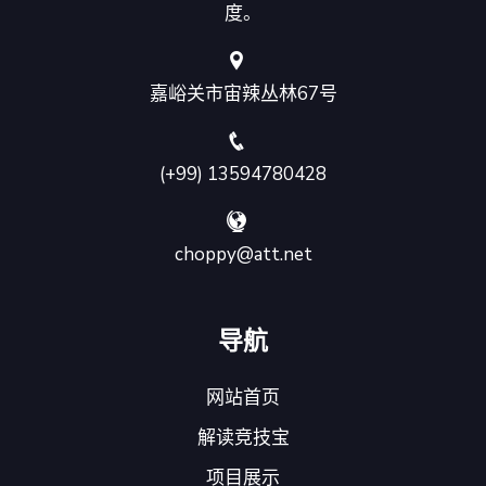
度。
嘉峪关市宙辣丛林67号
(+99) 13594780428
choppy@att.net
导航
网站首页
解读竞技宝
项目展示