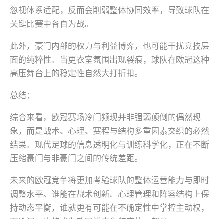
忽视体系适配，反而会削弱整体协同效率，导致球队在
关键比赛中各自为战。
此外，豪门内部的权力与利益博弈，也可能干扰竞技层
面的纯粹性。当更衣室氛围出现裂痕，球队在欧冠这种
高压舞台上的稳定性自然大打折扣。
总结：
综合来看，欧冠赛场冷门频现并非强弱颠倒的偶然现
象，而是战术、心理、赛程与结构多重因素交织的必然
结果。现代足球的信息透明化与训练科学化，正在不断
压缩豪门与非豪门之间的传统差距。
未来的欧冠竞争将更加考验球队的整体运营能力与即时
调整水平。谁能在战术创新、心理管理和阵容结构上保
持动态平衡，谁就更有可能在不确定性中掌控主动权，