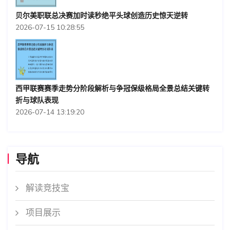
贝尔美职联总决赛加时读秒绝平头球创造历史惊天逆转
2026-07-15 10:28:55
西甲联赛赛季走势分阶段解析与争冠保级格局全景总结关键转
折与球队表现
2026-07-14 13:19:20
导航
解读竞技宝
项目展示