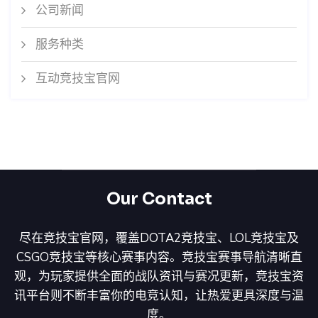
公司新闻
服务种类
互动竞技宝官网
Our Contact
尽在竞技宝官网，覆盖DOTA2竞技宝、LOL竞技宝及
CSGO竞技宝等核心赛事内容。竞技宝赛事导航清晰直
观，为玩家提供全面的战队资讯与赛况更新，竞技宝资
讯平台则不断丰富你的电竞认知，让热爱更具深度与温
度。