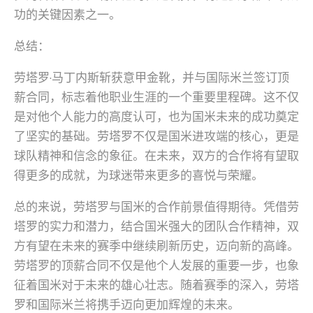
功的关键因素之一。
总结：
劳塔罗·马丁内斯斩获意甲金靴，并与国际米兰签订顶
薪合同，标志着他职业生涯的一个重要里程碑。这不仅
是对他个人能力的高度认可，也为国米未来的成功奠定
了坚实的基础。劳塔罗不仅是国米进攻端的核心，更是
球队精神和信念的象征。在未来，双方的合作将有望取
得更多的成就，为球迷带来更多的喜悦与荣耀。
总的来说，劳塔罗与国米的合作前景值得期待。凭借劳
塔罗的实力和潜力，结合国米强大的团队合作精神，双
方有望在未来的赛季中继续刷新历史，迈向新的高峰。
劳塔罗的顶薪合同不仅是他个人发展的重要一步，也象
征着国米对于未来的雄心壮志。随着赛季的深入，劳塔
罗和国际米兰将携手迈向更加辉煌的未来。