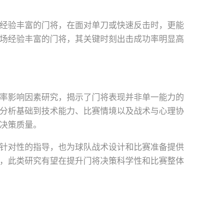
经验丰富的门将，在面对单刀或快速反击时，更能
场经验丰富的门将，其关键时刻出击成功率明显高
率影响因素研究，揭示了门将表现并非单一能力的
分析基础到技术能力、比赛情境以及战术与心理协
决策质量。
针对性的指导，也为球队战术设计和比赛准备提供
，此类研究有望在提升门将决策科学性和比赛整体