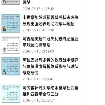
圆梦
2026-07-17 11:28:42
韦世豪加盟成都蓉城后状态火热
展现出强劲表现助力球队崛起
2026-07-17 10:30:30
阿森纳英超冲冠失利最终屈居亚
军球迷心情复杂
2026-07-16 13:19:03
阿拉巴对阵多特的欧冠战术博弈
与价值深度解析体系影响与球队
战略研究
2026-07-16 12:21:41
阿劳霍补时头球绝杀皇家社会塞
维利亚客场全取三分
2026-07-16 11:25:17