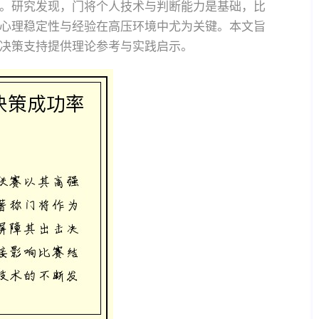
。研究发现，门将个人技术与判断能力是基础，比
心理稳定性与经验在高压环境中尤为关键。本文旨
决策支持提供理论参考与实践启示。