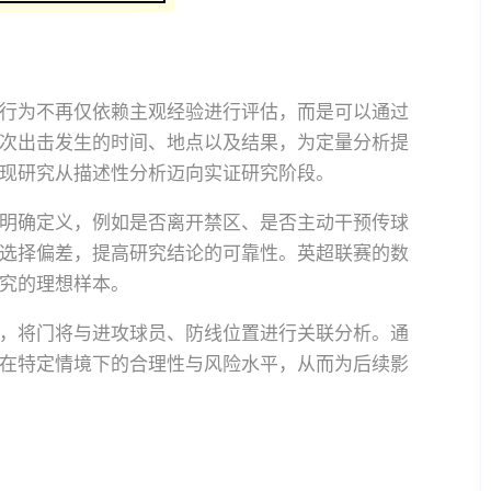
行为不再仅依赖主观经验进行评估，而是可以通过
次出击发生的时间、地点以及结果，为定量分析提
现研究从描述性分析迈向实证研究阶段。
明确定义，例如是否离开禁区、是否主动干预传球
选择偏差，提高研究结论的可靠性。英超联赛的数
究的理想样本。
，将门将与进攻球员、防线位置进行关联分析。通
在特定情境下的合理性与风险水平，从而为后续影