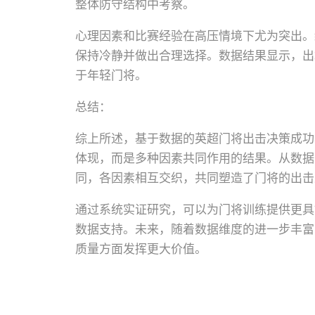
整体防守结构中考察。
心理因素和比赛经验在高压情境下尤为突出。
保持冷静并做出合理选择。数据结果显示，出
于年轻门将。
总结：
综上所述，基于数据的英超门将出击决策成功
体现，而是多种因素共同作用的结果。从数据
同，各因素相互交织，共同塑造了门将的出击
通过系统实证研究，可以为门将训练提供更具
数据支持。未来，随着数据维度的进一步丰富
质量方面发挥更大价值。