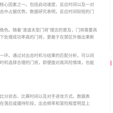
核心因素之一。包括启动速度、反应时间以及一对
击中占据优势。数据研究表明，反应时间较短的门
角色。随着“清道夫型门将”理念的普及，门将需要具
下处理成功率高的门将，更敢于在禁区外做出果断
一环。通过对出击时机与结果的匹配分析，可以间
时机选择合理的门将，即便面对高风险情境，也能
比分状态、比赛时间以及对手进攻方式。数据表
在落后或僵持阶段，出击频率和冒险程度明显上