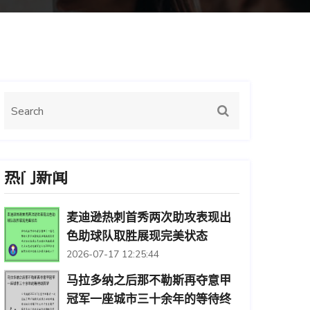
热门新闻
麦迪逊热刺首秀两次助攻表现出
色助球队取胜展现完美状态
2026-07-17 12:25:44
马拉多纳之后那不勒斯再夺意甲
冠军一座城市三十余年的等待终