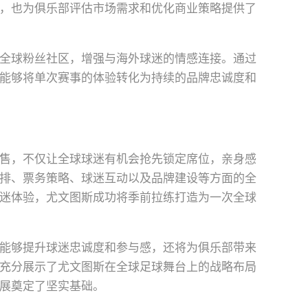
，也为俱乐部评估市场需求和优化商业策略提供了
全球粉丝社区，增强与海外球迷的情感连接。通过
能够将单次赛事的体验转化为持续的品牌忠诚度和
售，不仅让全球球迷有机会抢先锁定席位，亲身感
排、票务策略、球迷互动以及品牌建设等方面的全
迷体验，尤文图斯成功将季前拉练打造为一次全球
能够提升球迷忠诚度和参与感，还将为俱乐部带来
充分展示了尤文图斯在全球足球舞台上的战略布局
展奠定了坚实基础。