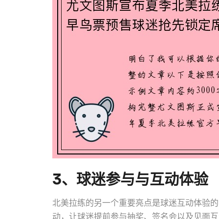
3、球迷参与与互动体验
北美拉练的另一个重要亮点是球迷互动体验的
动，让球迷提前参与抽奖、签名会以及见面互