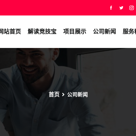
网站首页
解读竞技宝
项目展示
公司新闻
服务
首页
公司新闻