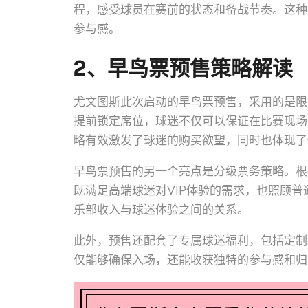
程，感受球员在赛前的状态和备战节奏。这种
参与感。
2、早鸟票预售策略解读
尤文图斯此次启动的早鸟票预售，采用的是限
提前锁定席位，球迷不仅可以保证在比赛现场
略有效激发了球迷的购买欲望，同时也体现了
早鸟票预售的另一个亮点是分级票务策略。根
既满足高端球迷对VIP体验的需求，也照顾
乐部收入与球迷体验之间的关系。
此外，预售还配套了专属球迷福利，包括定制
仅能够确保入场，还能收获独特的参与感和归