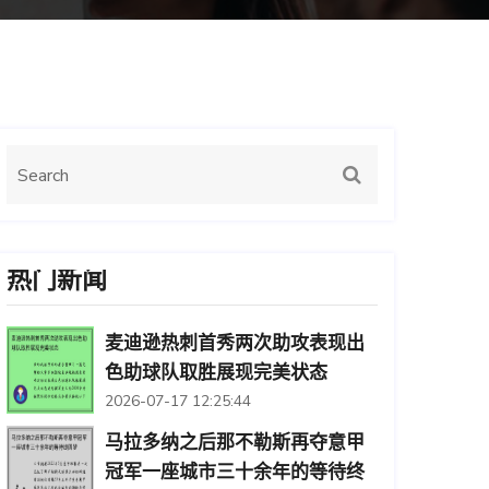
热门新闻
麦迪逊热刺首秀两次助攻表现出
色助球队取胜展现完美状态
2026-07-17 12:25:44
马拉多纳之后那不勒斯再夺意甲
冠军一座城市三十余年的等待终