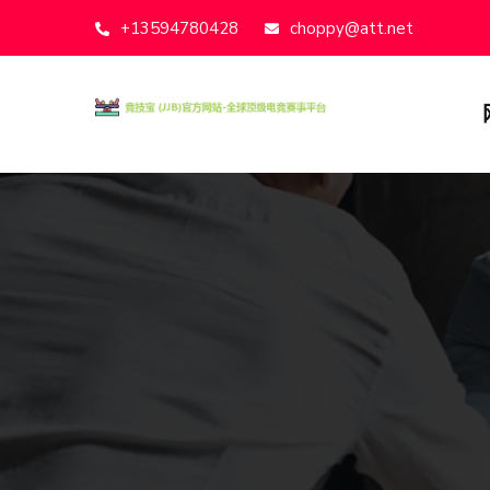
+13594780428
choppy@att.net