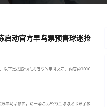
练启动官方早鸟票预售球迷抢
。以下是按照你的规范写的示例文章，内容约3000
练官方早鸟票预售，这一消息无疑为全球球迷带来了极