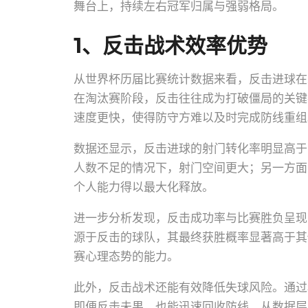
舞台上，持续左右冠军归属与强弱格局。
1、反击战术效率优势
从世界杯历届比赛统计数据来看，反击进球在
在淘汰赛阶段，反击往往成为打破僵局的关键
速度更快，使得防守方难以及时完成防线重组
数据还显示，反击进球的射门转化率明显高于
人数不足的情况下，射门空间更大；另一方面
个人能力得以最大化释放。
进一步分析发现，反击成功率与比赛胜负呈现
源于反击的球队，其最终获胜概率显著高于其
赛心理态势的能力。
此外，反击战术还能有效降低失球风险。通过
即便反击未果，也能迅速回收防线，从数据层