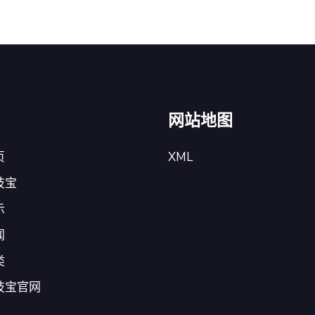
网站地图
页
XML
技宝
示
闻
类
技宝官网