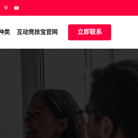
立即联系
种类
互动竞技宝官网