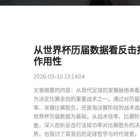
从世界杯历届数据看反击
作用性
2026-03-10 13:14:04
文章摘要的内容：从现代足球的发展脉络来看
为决定比赛走向的重要战术之一。通过对历届
率、关键比赛胜负，还是淘汰赛阶段的战术选
世界杯历届数据为基础，从战术效率、比赛阶
面，深入剖析反击打法成功率对比赛胜负的决
势，也探讨了其背后的足球哲学与时代背景，