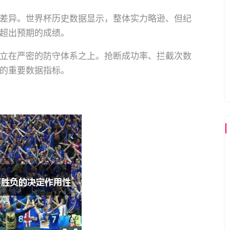
差异。世界杯历史数据显示，整体实力略逊、但纪
超出预期的成绩。
立在严密的防守体系之上。抢断成功率、拦截次数
的重要数据指标。