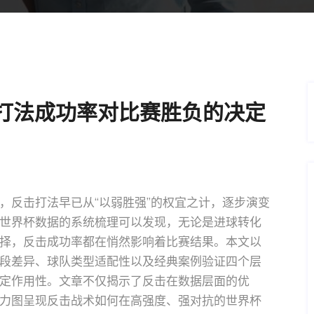
打法成功率对比赛胜负的决定
，反击打法早已从“以弱胜强”的权宜之计，逐步演变
世界杯数据的系统梳理可以发现，无论是进球转化
择，反击成功率都在悄然影响着比赛结果。本文以
段差异、球队类型适配性以及经典案例验证四个层
定作用性。文章不仅揭示了反击在数据层面的优
力图呈现反击战术如何在高强度、强对抗的世界杯