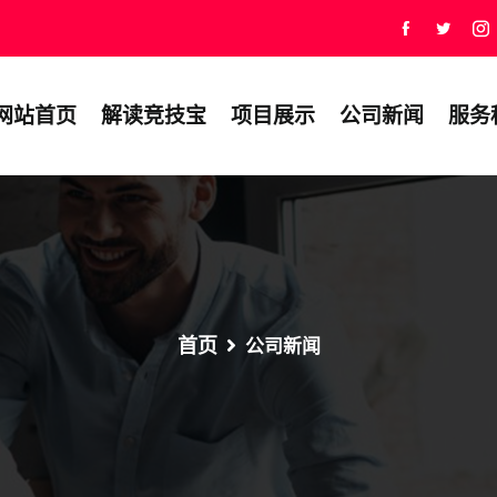
网站首页
解读竞技宝
项目展示
公司新闻
服务
首页
公司新闻