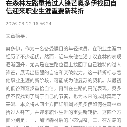
在森林左路重拾过人锋芒奥多伊找回自
信迎来职业生涯重要新转折
2026-03-22 16:56:24
文章摘要：
奥多伊，作为一名备受瞩目的年轻球员，在职业生涯中
经历了不少起伏。然而，近年来他在诺丁汉森林的表现
逐渐回升，尤其是在左路位置上找回了自己独特的过人
锋芒，展现出极强的自信和突破能力。这一转折标志着
他职业生涯的新阶段，可能成为他复苏的契机。从最初
的低谷到逐步重拾自信，再到在左路的高光表现，奥多
伊不仅找到了属于自己的节奏，也为未来的成就奠定了
基础。本文将从四个方面详细阐述奥多伊如何在森林重
拾过人锋芒，并迎来职业生涯的重要新转折。这四个方
面分别是：一、加盟森林后的心态调整，二、在左路的