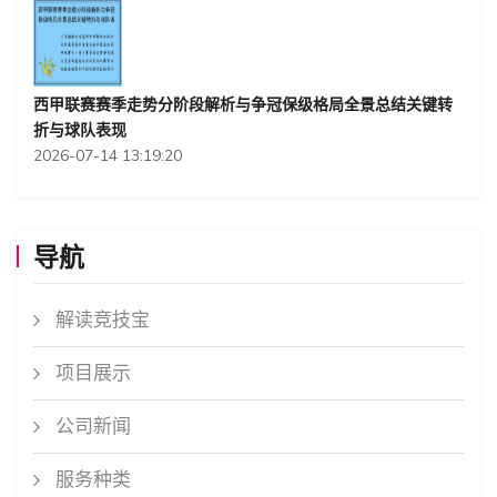
西甲联赛赛季走势分阶段解析与争冠保级格局全景总结关键转
折与球队表现
2026-07-14 13:19:20
导航
解读竞技宝
项目展示
公司新闻
服务种类