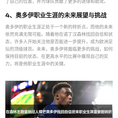
了自己的位置，并为球队贡献了更多的进球和助攻。
4、奥多伊职业生涯的未来展望与挑战
奥多伊的职业生涯正处于一个新的转折点，而他的未来
依然充满无限可能。随着他在诺丁汉森林找回自信和状
态，许多人开始关注他是否能进一步提升，成为欧洲足
坛的顶级球员。未来，奥多伊将面临更多的挑战，如何
保持目前的状态、在更高水平的比赛中展现自己的实
力，将是他职业生涯中的关键。