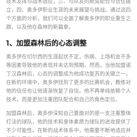
技术发挥与战术适应，三、与队友的默契配合与信任建
立，四、奥多伊职业生涯的未来展望与挑战。通过这四
个方面的分析，我们可以全面了解奥多伊的职业重生之
路，以及他在森林的新篇章。
1、加盟森林后的心态调整
奥多伊在切尔西的生涯起伏不定，伤病、上场机会不多
等因素导致他的表现并未达到预期。然而，当他加盟诺
丁汉森林后，心态的调整成为他成功复苏的关键之一。
在新的环境中，奥多伊找到了更多的比赛机会，教练对
他的信任也让他逐渐恢复了自信。他不再单纯依赖个人
技术，而是更加注重团队配合和自己的角色定位。
加盟森林后，奥多伊深知自己要面对的是一支注重整体
打法的球队，他的技术和身体素质为球队的进攻提供了
不少可能性。在新的战术体系中，他需要不断地适应并