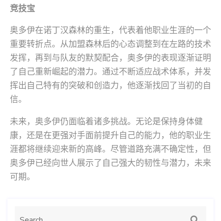
竞技宝
奥多伊在诺丁汉森林的重生，代表着他职业生涯的一个
重要转折点。从加盟森林后的心态调整到在左路的技术
发挥，再到与队友的默契配合，奥多伊的表现逐渐证明
了自己重新崛起的潜力。通过不断适应战术体系，并发
挥出自己特有的突破和创造力，他逐渐找回了当初的自
信。
未来，奥多伊仍面临着诸多挑战。无论是保持身体健
康，还是在更强对手面前提升自己的能力，他的职业生
涯都将继续迎来新的高峰。尽管道路充满不确定性，但
奥多伊已经向世人展示了自己强大的韧性与潜力，未来
可期。