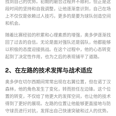
找到自己的优势。初期的磨合过程并不顺利，但正是这
段时间的坚持和自我调整，让他逐渐意识到，自己在场
上不仅仅是依赖过人技巧，更多的是要为球队创造空间
和机会。
随着比赛经验的积累和心理素质的增强，奥多伊逐渐找
回了过去的自信。无论是面对强队还是弱队，他都能够
以积极的态度迎接挑战。在这个过程中，他的心态转变
起到了决定性作用，也为之后的表现铺平了道路。
2、在左路的技术发挥与战术适应
奥多伊在切尔西期间常常出现在右翼位置，但在诺丁汉
森林，他的角色发生了变化，转而担任左边锋。这个位
置的转变，不仅给了他更大的发挥空间，也让他的技术
得到了更好的展现。左路的位置让他能够更直接地与防
守球员进行对抗，发挥出自己快速突破和过人的优势。