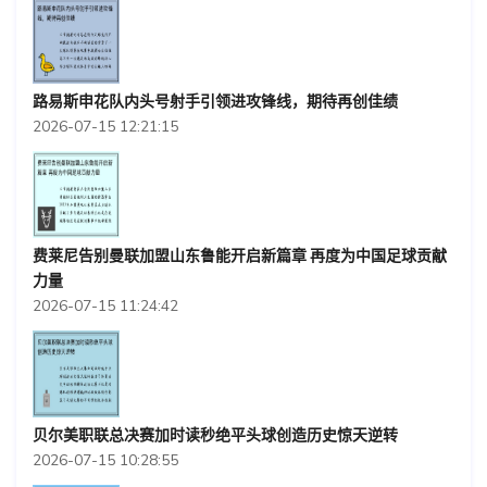
路易斯申花队内头号射手引领进攻锋线，期待再创佳绩
2026-07-15 12:21:15
费莱尼告别曼联加盟山东鲁能开启新篇章 再度为中国足球贡献
力量
2026-07-15 11:24:42
贝尔美职联总决赛加时读秒绝平头球创造历史惊天逆转
2026-07-15 10:28:55