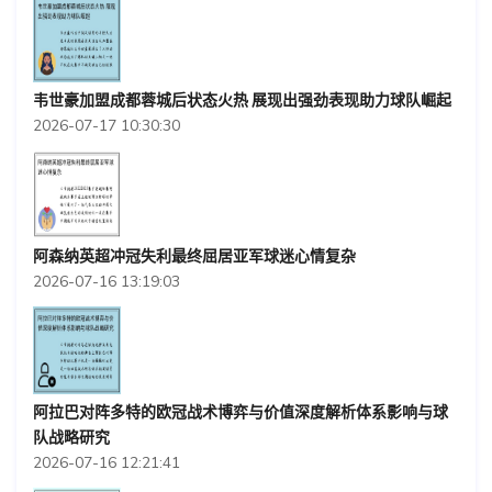
韦世豪加盟成都蓉城后状态火热 展现出强劲表现助力球队崛起
2026-07-17 10:30:30
阿森纳英超冲冠失利最终屈居亚军球迷心情复杂
2026-07-16 13:19:03
阿拉巴对阵多特的欧冠战术博弈与价值深度解析体系影响与球
队战略研究
2026-07-16 12:21:41