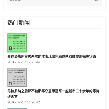
热门新闻
麦迪逊热刺首秀两次助攻表现出色助球队取胜展现完美状态
2026-07-17 12:25:44
马拉多纳之后那不勒斯再夺意甲冠军一座城市三十余年的等待
终圆梦
2026-07-17 11:28:42