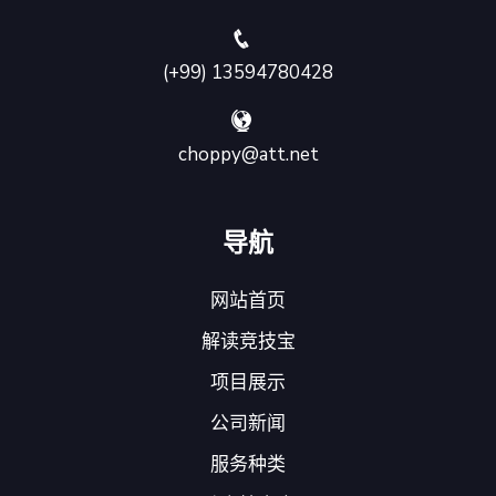
(+99) 13594780428
choppy@att.net
导航
网站首页
解读竞技宝
项目展示
公司新闻
服务种类