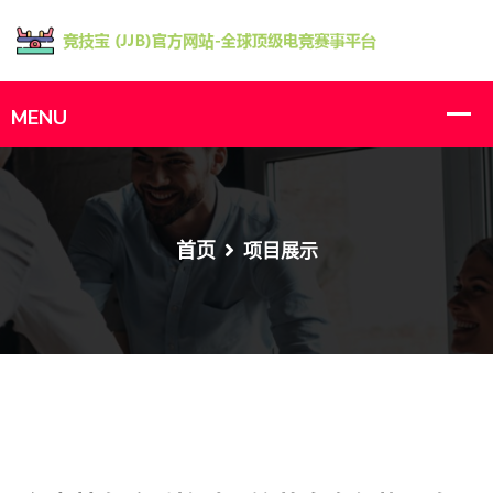
首页
项目展示