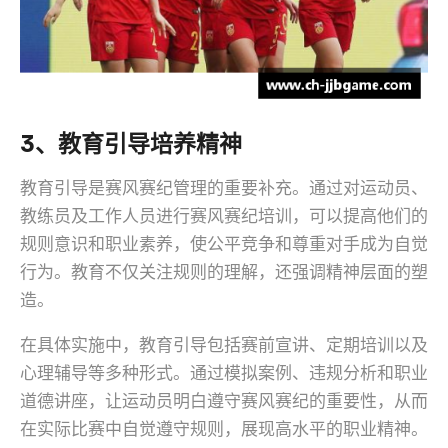
3、教育引导培养精神
教育引导是赛风赛纪管理的重要补充。通过对运动员、
教练员及工作人员进行赛风赛纪培训，可以提高他们的
规则意识和职业素养，使公平竞争和尊重对手成为自觉
行为。教育不仅关注规则的理解，还强调精神层面的塑
造。
在具体实施中，教育引导包括赛前宣讲、定期培训以及
心理辅导等多种形式。通过模拟案例、违规分析和职业
道德讲座，让运动员明白遵守赛风赛纪的重要性，从而
在实际比赛中自觉遵守规则，展现高水平的职业精神。