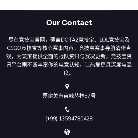
Our Contact
尽在竞技宝官网，覆盖DOTA2竞技宝、LOL竞技宝及
CSGO竞技宝等核心赛事内容。竞技宝赛事导航清晰直
观，为玩家提供全面的战队资讯与赛况更新，竞技宝资
讯平台则不断丰富你的电竞认知，让热爱更具深度与温
度。
嘉峪关市宙辣丛林67号
(+99) 13594780428