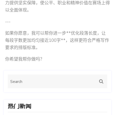
力提供坚实保障，使公平、职业和精神价值在赛场上得
以全面体现。
---
如果你愿意，我可以帮你进一步**优化段落长度，让
每段字数更加均匀接近100字**，这样更符合严格写作
要求的排版标准。
你希望我帮你做吗？
热门新闻