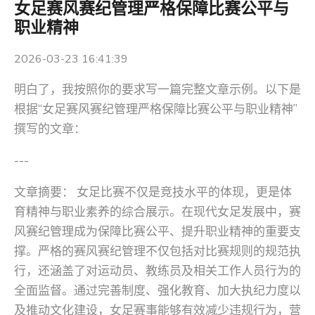
女足赛风赛纪管理严格保障比赛公平与
职业精神
2026-03-23 16:41:39
明白了，我按照你的要求写一篇完整文章示例。以下是
根据“女足赛风赛纪管理严格保障比赛公平与职业精神”
撰写的文章：
---
文章摘要： 女足比赛不仅是竞技水平的体现，更是体
育精神与职业素养的综合展示。在现代女足发展中，赛
风赛纪管理成为保障比赛公平、提升职业精神的重要支
撑。严格的赛风赛纪管理不仅包括对比赛规则的规范执
行，还涵盖了对运动员、教练员及相关工作人员行为的
全面监督。通过完善制度、强化教育、加大执纪力度以
及推动文化建设，女足赛事能够有效减少违规行为，营