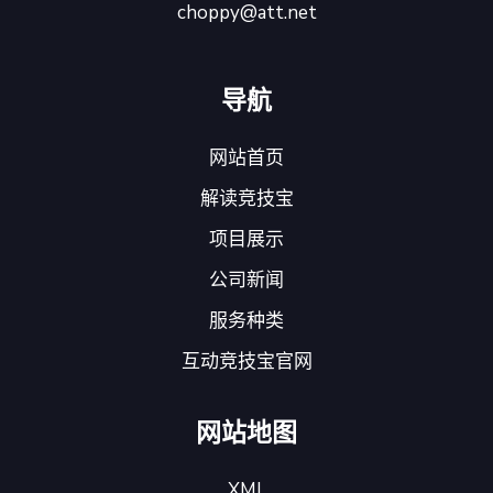
choppy@att.net
导航
网站首页
解读竞技宝
项目展示
公司新闻
服务种类
互动竞技宝官网
网站地图
XML