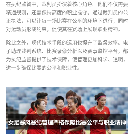
在执纪监督中，裁判员扮演着核心角色。他们不仅需要
精通规则，还需保持高度的职业操守。通过裁判员的公
正执法，可以让每一场比赛在公平的环境下进行，同时
对运动员形成约束，促使其在赛场上展现职业精神。
除此之外，现代技术手段的运用也提升了监督效率。电
子助理裁判系统、比赛录像分析以及赛事监控平台，都
为执纪监督提供了技术保障，使管理更加科学、透明，
进一步确保比赛的公平和职业性。