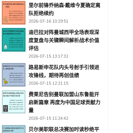
里尔前锋乔纳森·戴维今夏确定离
队拒绝续约
2026-07-16 10:29:51
迪巴拉对阵曼城西甲全场表现深
度复盘与关键瞬间解析战术价值
评估
2026-07-15 13:17:32
路易斯申花队内头号射手引领进
攻锋线，期待再创佳绩
2026-07-15 12:21:15
费莱尼告别曼联加盟山东鲁能开
启新篇章 再度为中国足球贡献力
量
2026-07-15 11:24:42
贝尔美职联总决赛加时读秒绝平