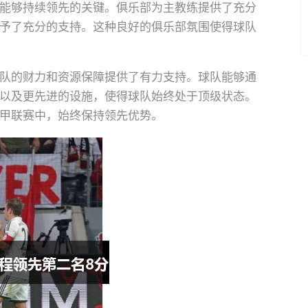
能够持续领先的关键。俱乐部为主教练提供了充分
予了充分的支持。这种良好的俱乐部氛围使得球队
队的财力和资源保障提供了有力支持。球队能够通
以及更先进的设施，使得球队始终处于顶级状态。
甲联赛中，始终保持领先优势。