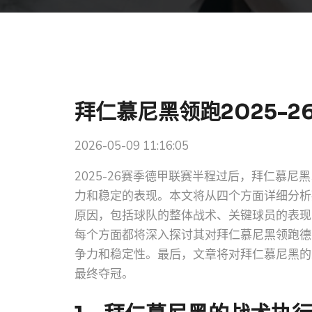
拜仁慕尼黑领跑2025-
2026-05-09 11:16:05
2025-26赛季德甲联赛半程过后，拜仁慕
力和稳定的表现。本文将从四个方面详细分析
原因，包括球队的整体战术、关键球员的表现
每个方面都将深入探讨其对拜仁慕尼黑领跑德
争力和稳定性。最后，文章将对拜仁慕尼黑的
最终夺冠。