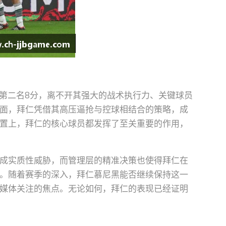
领先第二名8分，离不开其强大的战术执行力、关键球员
面，拜仁凭借其高压逼抢与控球相结合的策略，成
置上，拜仁的核心球员都发挥了至关重要的作用，
成实质性威胁，而管理层的精准决策也使得拜仁在
。随着赛季的深入，拜仁慕尼黑能否继续保持这一
媒体关注的焦点。无论如何，拜仁的表现已经证明