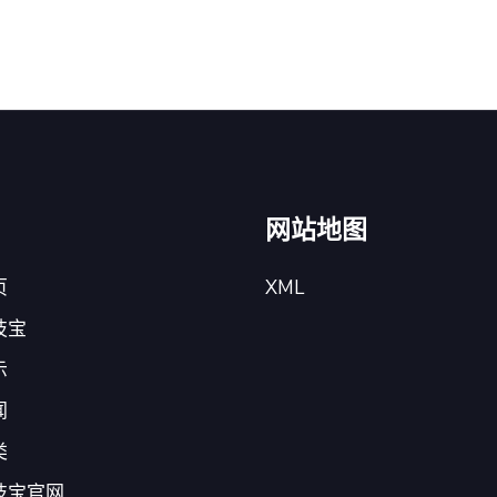
网站地图
页
XML
技宝
示
闻
类
技宝官网