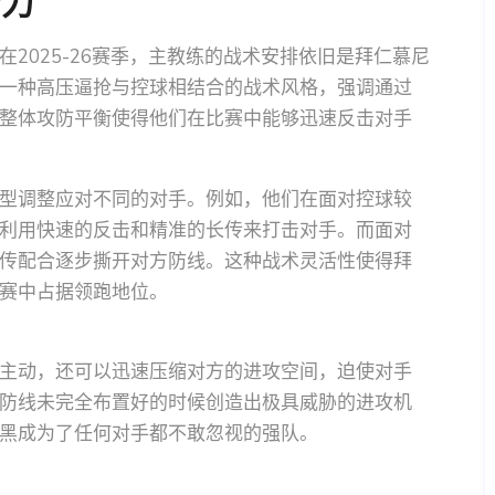
行力
2025-26赛季，主教练的战术安排依旧是拜仁慕尼
一种高压逼抢与控球相结合的战术风格，强调通过
整体攻防平衡使得他们在比赛中能够迅速反击对手
型调整应对不同的对手。例如，他们在面对控球较
利用快速的反击和精准的长传来打击对手。而面对
传配合逐步撕开对方防线。这种战术灵活性使得拜
赛中占据领跑地位。
主动，还可以迅速压缩对方的进攻空间，迫使对手
防线未完全布置好的时候创造出极具威胁的进攻机
黑成为了任何对手都不敢忽视的强队。