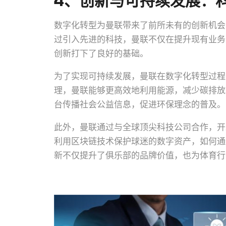
4、创新与可持续发展：
数字化转型为曼联带来了前所未有的创新机会
过引入先进的科技，曼联不仅在提升现有业务
创新打下了良好的基础。
为了实现可持续发展，曼联在数字化转型过程
理，曼联能够更高效地利用能源，减少碳排放
台传播社会公益信息，促进环保理念的普及。
此外，曼联通过与全球顶尖科技公司合作，开
利用区块链技术保护球迷的数字资产，如何通
新不仅提升了俱乐部的品牌价值，也为体育行