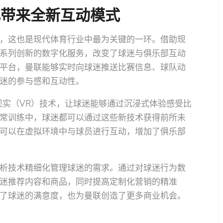
化带来全新互动模式
，这也是现代体育行业中最为关键的一环。借助现
系列创新的数字化服务，改变了球迷与俱乐部互动
动平台，曼联能够实时向球迷推送比赛信息、球队动
迷的参与感和互动性。
现实（VR）技术，让球迷能够通过沉浸式体验感受比
常训练中，球迷都可以通过这些新技术获得前所未
可以在虚拟环境中与球员进行互动，增加了俱乐部
析技术精细化管理球迷的需求。通过对球迷行为数
迷推荐内容和商品，同时提高定制化营销的精准
了球迷的满意度，也为曼联创造了更多商业机会。