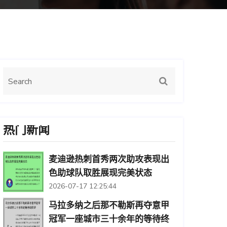
热门新闻
麦迪逊热刺首秀两次助攻表现出
色助球队取胜展现完美状态
2026-07-17 12:25:44
马拉多纳之后那不勒斯再夺意甲
冠军一座城市三十余年的等待终