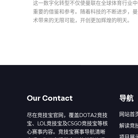
这一数字化转型不仅使曼联在全球体育行业中
重要的借鉴和参考。随着科技的不断进步，曼
术带来的无限可能，开创更加辉煌的明天。
Our Contact
导航
网站首
尽在竞技宝官网，覆盖DOTA2竞技
宝、LOL竞技宝及CSGO竞技宝等核
解读竞
心赛事内容。竞技宝赛事导航清晰
项目展