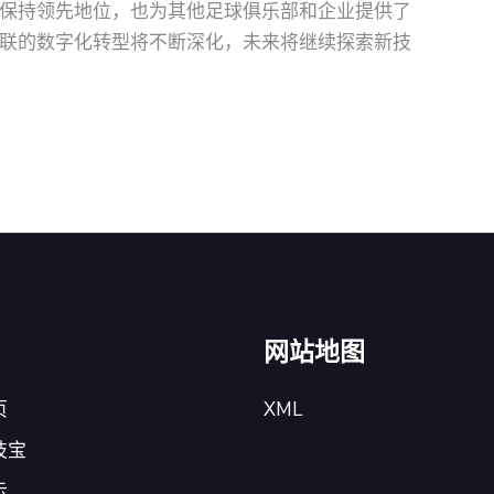
保持领先地位，也为其他足球俱乐部和企业提供了
联的数字化转型将不断深化，未来将继续探索新技
网站地图
页
XML
技宝
示