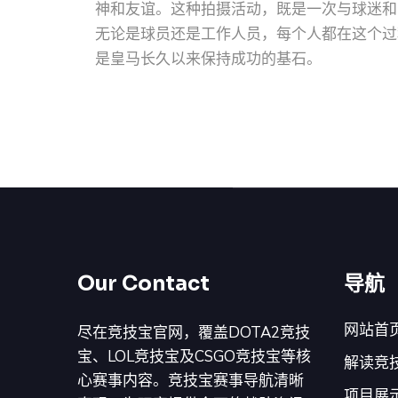
神和友谊。这种拍摄活动，既是一次与球迷和
无论是球员还是工作人员，每个人都在这个过
是皇马长久以来保持成功的基石。
Our Contact
导航
网站首
尽在竞技宝官网，覆盖DOTA2竞技
宝、LOL竞技宝及CSGO竞技宝等核
解读竞
心赛事内容。竞技宝赛事导航清晰
项目展