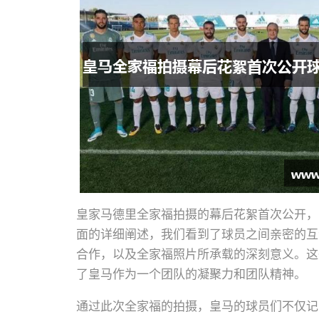
皇家马德里全家福拍摄的幕后花絮首次公开，
面的详细阐述，我们看到了球员之间亲密的互
合作，以及全家福照片所承载的深刻意义。这
了皇马作为一个团队的凝聚力和团队精神。
通过此次全家福的拍摄，皇马的球员们不仅记