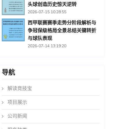
头球创造历史惊天逆转
2026-07-15 10:28:55
西甲联赛赛季走势分阶段解析与
争冠保级格局全景总结关键转折
与球队表现
2026-07-14 13:19:20
导航
解读竞技宝
项目展示
公司新闻