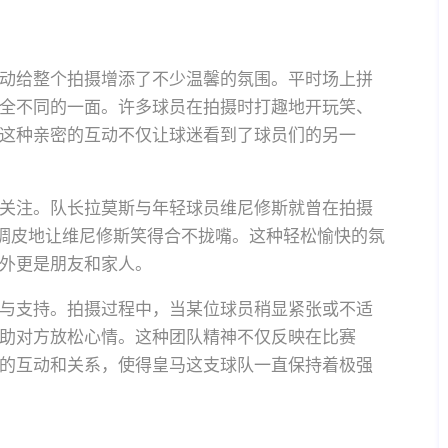
动给整个拍摄增添了不少温馨的氛围。平时场上拼
全不同的一面。许多球员在拍摄时打趣地开玩笑、
这种亲密的互动不仅让球迷看到了球员们的另一
关注。队长拉莫斯与年轻球员维尼修斯就曾在拍摄
，调皮地让维尼修斯笑得合不拢嘴。这种轻松愉快的氛
外更是朋友和家人。
与支持。拍摄过程中，当某位球员稍显紧张或不适
助对方放松心情。这种团队精神不仅反映在比赛
的互动和关系，使得皇马这支球队一直保持着极强