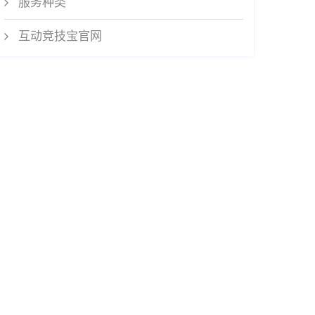
服务种类
互动竞技宝官网