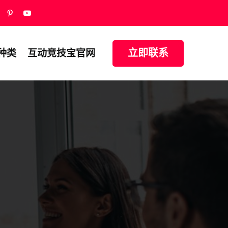
立即联系
种类
互动竞技宝官网