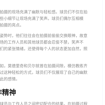
拍摄的现场充满了幽默与轻松感。球员们不仅在拍
些小细节让现场充满了笑声。球员们偶尔互相模
拍摄的亮点。
姿势时，他们往往会在拍摄前偷偷交换眼神，故意
场的工作人员和其他球员都会忍俊不禁，笑声不
们的紧张情绪，还使得每个人的状态更加自然，照
如，莫德里奇和贝尔就曾在拍摄间隙，模仿教练齐
过这种轻松的方式，球员们不仅展现了自己的幽默
此的感情。
作精神
球员与工作人员之间密切配合的结果。在拍摄过程