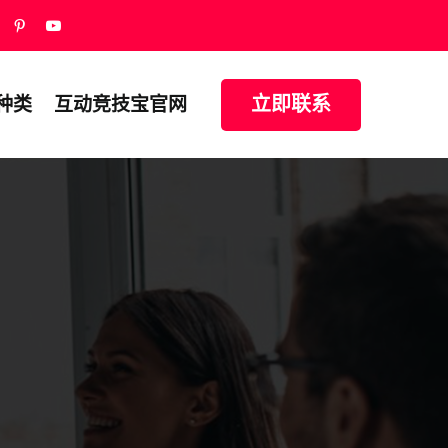
立即联系
种类
互动竞技宝官网