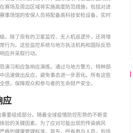
在赛场及周边区域将实施高度防范措施，包括对进
赛事场馆的安保人员将配备高科技安检设备，实时
级。除了现有的卫星监控、无人机巡逻外，还将增
常行为。这些监控系统与地方执法机构和国际反恐
响应并采取行动。
恐演习和应急响应演练。通过与地方警方、特种部
中迅速做出反应，避免事态进一步恶化。所有这些
全感，保障观众和参与者的生命财产安全。
响应
障的重要组成部分。随着全球疫情防控形势的不断变
体验的关键因素。为了应对可能出现的传染病风
严格的健康管理标准。首先，所有参与人员，包括