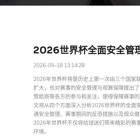
2026世界杯全面安全管
2026-05-18 13:14:28
2026年世界杯将是历史上第一次由三个国
扩大，也对赛事的安全管理与观赛保障提出了
赞助商等各方的参与和关注，使得保障赛事的
文将从四个方面深入分析2026世界杯的全
通安全管理、赛事期间的反恐措施以及观众健
2026年世界杯不仅将给球迷们带来精彩的
环境。