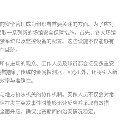
的安全管理成为组织者首要关注的方面。为了应对
将采取一系列新的场馆安全保障措施。首先，各大场馆
禁系统以及监控设备的配置。这些设施不仅能够有
在威胁。
所有进场的观众、工作人员及球员都会接受多重安
措施除了传统的金属探测器、X光机外，还将引入新
效率与准确性。
与地方执法机关的协作机制。安保人员不仅会对常
保在发生突发事件时能够迅速反应并采取有效措
全面升级，确保比赛期间的治安情况稳定。