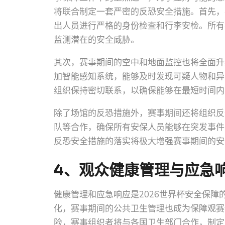
将联合制定一套严密的反恐安全措施。首先，
出人员进行严格的身份检查和行李安检。所有
监测潜在的安全威胁。
其次，赛事期间的空中和地面监控也将全面升
加智能感知系统，能够及时发现可疑人物和异
组织保持密切联系，以确保能够在最短时间内
除了场馆的反恐措施外，赛事期间还将组织反
队等合作，确保所有安保人员能够在突发事件
反恐安全措施的落实将极大增强赛事期间的安
4、观众健康管理与应急
健康管理和应急响应是2026世界杯安全保
化，赛事期间的公共卫生管理也成为保障观赛
险，赛事组织者将与各国卫生部门合作，制定