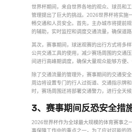
世界杯期间，来自世界各地的观众、球员和工
管理提出了巨大的挑战。2026世界杯将实
畅交通和人员安全。首先，主办城市将提前规
的辅助，实时监控和调度交通流量，确保道路
其次，赛事期间，球迷观赛的出行方式将多样
公共交通工具的使用，减少赛场周围的交通压
间进行高峰期调度，确保大量观众能够方便、
除了交通流量的管理外，赛事期间的交通安全
周边将设置专门的行人过街道、交通指示牌和
时，赛场周围还将部署交通警力，进行全天候
3、赛事期间反恐安全措
2026世界杯作为全球最大规模的体育赛事
事保障工作中的重点之一，为了应对可能的恐