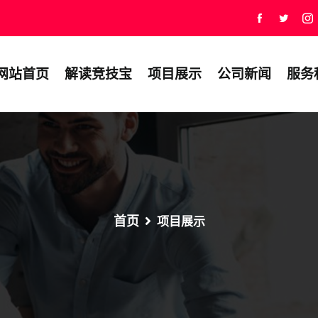
网站首页
解读竞技宝
项目展示
公司新闻
服务
首页
项目展示