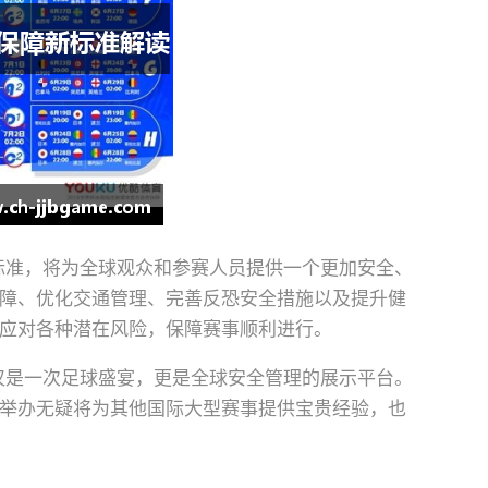
新标准，将为全球观众和参赛人员提供一个更加安全、
障、优化交通管理、完善反恐安全措施以及提升健
应对各种潜在风险，保障赛事顺利进行。
不仅是一次足球盛宴，更是全球安全管理的展示平台。
举办无疑将为其他国际大型赛事提供宝贵经验，也