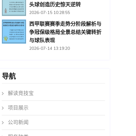
头球创造历史惊天逆转
2026-07-15 10:28:55
西甲联赛赛季走势分阶段解析与
争冠保级格局全景总结关键转折
与球队表现
2026-07-14 13:19:20
导航
解读竞技宝
项目展示
公司新闻