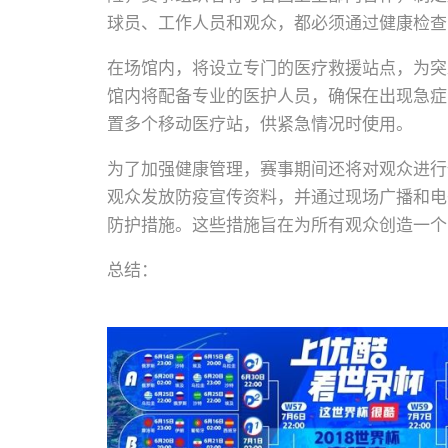
球员、工作人员和观众，都必须通过健康检查
在场馆内，将设立专门的医疗救援站点，为突
馆内将配备专业的医护人员，确保在出现急症
置多个移动医疗站，供紧急情况时使用。
为了加强健康管理，赛事期间还将对观众进行
观众发放防疫宣传资料，并通过现场广播和电
防护措施。这些措施旨在为所有观众创造一个
总结：