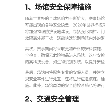
1、场馆安全保障措施
随着世界杯的全球影响力不断扩大，赛事场馆
可能出现的各种安全隐患，2026年世界杯
将加强物理防护设施建设，包括强化围栏、门
效隔离外部干扰，还能快速识别场馆内外的潜
其次，赛事期间将采取更加严格的安检措施。
全检查，确保无危险物品进入场馆。这些安检
的高科技设备，如生物识别系统，以提升安检
最后，场馆内将配备专业的安保人员，并建立
规安全事件进行处置，还将进行应急演练，确
施。此外，场馆周边的安全防控系统也将进行
2、交通安全管理