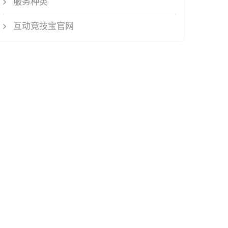
服务种类
互动竞技宝官网