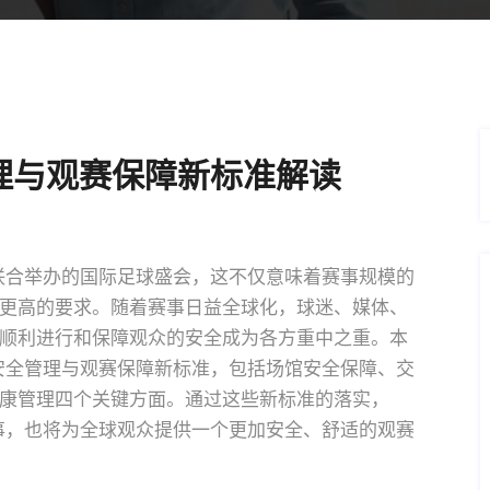
理与观赛保障新标准解读
家联合举办的国际足球盛会，这不仅意味着赛事规模的
更高的要求。随着赛事日益全球化，球迷、媒体、
顺利进行和保障观众的安全成为各方重中之重。本
面安全管理与观赛保障新标准，包括场馆安全保障、交
康管理四个关键方面。通过这些新标准的落实，
赛事，也将为全球观众提供一个更加安全、舒适的观赛