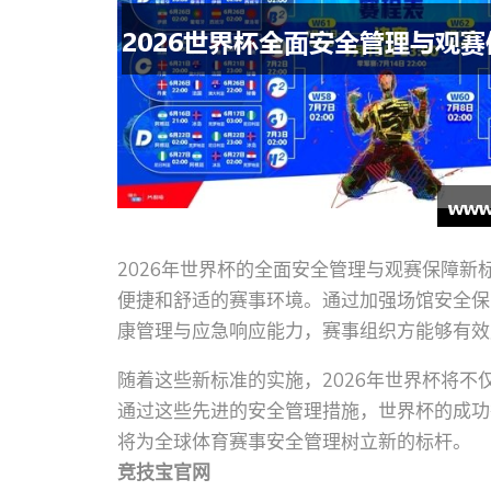
2026年世界杯的全面安全管理与观赛保障
便捷和舒适的赛事环境。通过加强场馆安全保
康管理与应急响应能力，赛事组织方能够有效
随着这些新标准的实施，2026年世界杯将
通过这些先进的安全管理措施，世界杯的成功
将为全球体育赛事安全管理树立新的标杆。
竞技宝官网