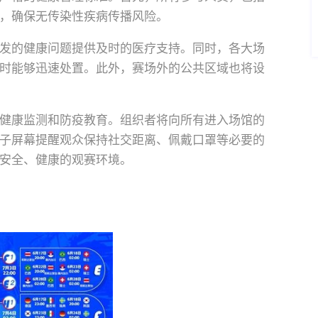
，确保无传染性疾病传播风险。
发的健康问题提供及时的医疗支持。同时，各大场
时能够迅速处置。此外，赛场外的公共区域也将设
健康监测和防疫教育。组织者将向所有进入场馆的
子屏幕提醒观众保持社交距离、佩戴口罩等必要的
安全、健康的观赛环境。