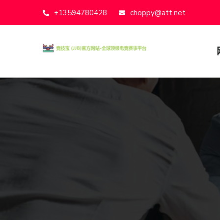
+13594780428
choppy@att.net