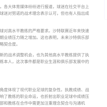
。各大体育媒体纷纷进行报道，球迷在社交平台上
球迷对努诺的战术理念表示认可，但也有人指出成
球对高水平教练的严格要求。沙特联赛近年来快速
期业绩压力随之增加。这也表明，未来沙特俱乐部
略契合度。
新的战术调整机会，也为其他高水平教练提供了执
练本人，这次事件都是职业生涯和俱乐部发展中的
角度体现了现代职业足球的复杂性。执教成绩、战
响了教练的职业命运，也折射出职业足球中成绩压
部和教练在合作中需更加注重理念契合与沟通机