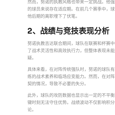
然而，努诺的执教风格也带来一定挑战。他强
的球员来说存在适应期。在前几个赛季中，球
他后期的离职埋下了伏笔。
2、战绩与竞技表现分析
努诺执教吉达联合期间，球队在联赛和杯赛中
了战术灵活性和高效执行力，但整体表现未能
疑。
具体来看，在对阵传统强队时，努诺的球队有
练的战术素养和临场应变能力。然而，在对阵
契的情况，导致不必要的失分。
此外，球队的攻防数据也显示出一定的不平衡
键时刻无法守住优势。战绩波动不仅影响积分
论。