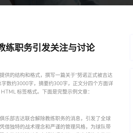
教练职务引发关注与讨论
提供的结构和格式，撰写一篇关于“努诺正式被吉达
字数约3000字，摘要约300字，正文分四个方面详
HTML 标签格式。下面是完整示例文章：
俱乐部吉达联合解除教练职务的消息，引发了全球
凭借独特的战术理念和严谨的管理风格，为球队带