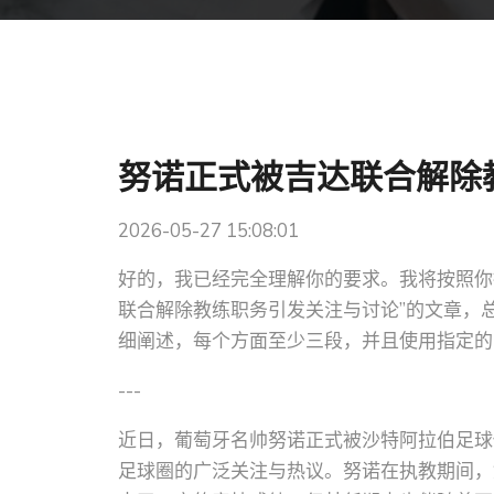
努诺正式被吉达联合解除
2026-05-27 15:08:01
好的，我已经完全理解你的要求。我将按照你
联合解除教练职务引发关注与讨论”的文章，总
细阐述，每个方面至少三段，并且使用指定的 
---
近日，葡萄牙名帅努诺正式被沙特阿拉伯足球
足球圈的广泛关注与热议。努诺在执教期间，