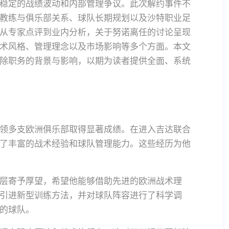
稳定的战绩波动和内部管理争议。此次解约事件不
教练与俱乐部关系、球队长期规划以及沙特职业足
从专家点评到业内分析，关于努诺离任的讨论呈现
术风格、管理理念以及市场影响等多个方面。本文
除职务的背景与影响，以期为读者提供全面、系统
领多支欧洲俱乐部取得显著成绩。在进入吉达联合
了丰富的战术经验和球队管理能力。这些经历为他
层寄予厚望，希望他能够借助先进的欧洲战术理
引进新型训练方法，并对球队阵容进行了科学调
的球队。