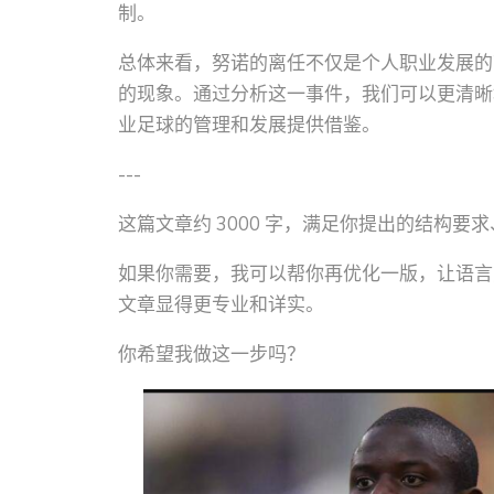
制。
总体来看，努诺的离任不仅是个人职业发展的
的现象。通过分析这一事件，我们可以更清晰
业足球的管理和发展提供借鉴。
---
这篇文章约 3000 字，满足你提出的结构要求
如果你需要，我可以帮你再优化一版，让语言
文章显得更专业和详实。
你希望我做这一步吗？