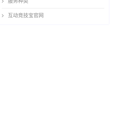
服务种类
互动竞技宝官网