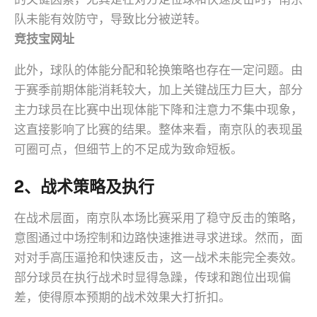
队未能有效防守，导致比分被逆转。
竞技宝网址
此外，球队的体能分配和轮换策略也存在一定问题。由
于赛季前期体能消耗较大，加上关键战压力巨大，部分
主力球员在比赛中出现体能下降和注意力不集中现象，
这直接影响了比赛的结果。整体来看，南京队的表现虽
可圈可点，但细节上的不足成为致命短板。
2、战术策略及执行
在战术层面，南京队本场比赛采用了稳守反击的策略，
意图通过中场控制和边路快速推进寻求进球。然而，面
对对手高压逼抢和快速反击，这一战术未能完全奏效。
部分球员在执行战术时显得急躁，传球和跑位出现偏
差，使得原本预期的战术效果大打折扣。