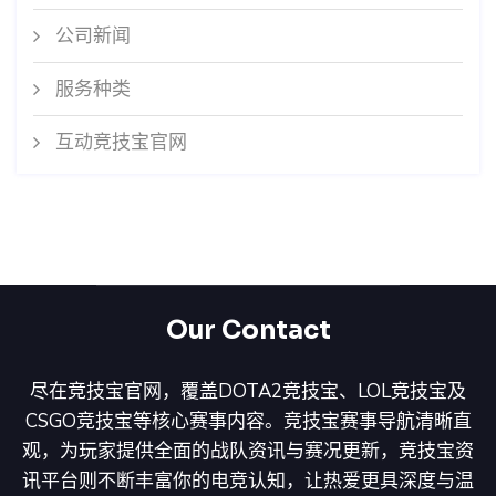
公司新闻
服务种类
互动竞技宝官网
Our Contact
尽在竞技宝官网，覆盖DOTA2竞技宝、LOL竞技宝及
CSGO竞技宝等核心赛事内容。竞技宝赛事导航清晰直
观，为玩家提供全面的战队资讯与赛况更新，竞技宝资
讯平台则不断丰富你的电竞认知，让热爱更具深度与温