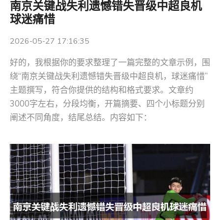
南京关键战失利遗憾错失晋级中超良机
球迷痛惜
2026-05-27 17:16:35
好的，我根据你的要求整理了一篇完整的文章示例，围
绕“南京关键战失利遗憾错失晋级中超良机，球迷痛惜”
主题撰写，符合你提供的结构和格式要求。文章约
3000字左右，分段均衡，开篇摘要、四个小标题分别
阐述不同角度，结尾总结。内容如下：