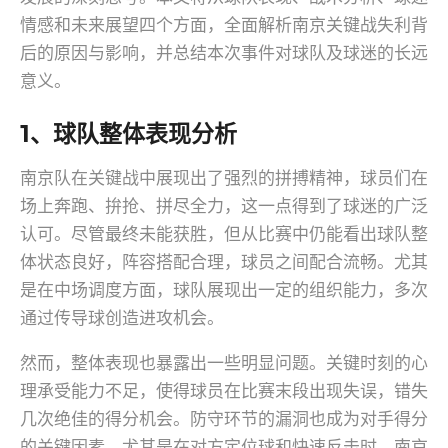
情感和未来展望四个方面，全面解析南京关键战失利背
后的原因与影响，并总结本次事件对球队及球迷的长远
意义。
1、球队整体表现分析
南京队在关键战中展现出了强烈的拼搏精神，球员们在
场上奔跑、拚抢、拼尽全力，这一点得到了球迷的广泛
认可。尽管最终未能获胜，但从比赛中仍能看出球队整
体状态良好，阵容搭配合理，球员之间配合流畅。尤其
是在中场调度方面，球队展现出一定的组织能力，多次
通过传导球创造进攻机会。
然而，整体表现也暴露出一些明显问题。关键时刻的心
理承受能力不足，使得球员在比赛末段出现失误，错失
几次绝佳的得分机会。防守环节的漏洞也成为对手得分
的关键因素，尤其是在对方定位球和快速反击时，南京