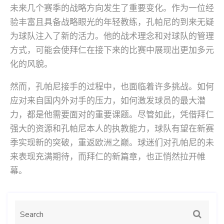
未来几个赛季的战略方向发生了重要变化。作为一位经
验丰富且具备战略眼光的年轻教练，孔帕尼的到来无疑
为球队注入了新的活力。他的战术理念和对球队的管理
方式，可能会使拜仁在接下来的比赛中展现出更加多元
化的风貌。
然而，孔帕尼接手的过程中，也面临着许多挑战。如何
应对来自国内外对手的压力，如何激发球员的最大潜
力，都是他需要面对的重要课题。尽管如此，凭借拜仁
强大的资源和孔帕尼本人的执教能力，球队有望在新赛
季实现新的突破，重返欧洲之巅。球迷们对孔帕尼的未
来表现充满期待，而拜仁的新篇章，也正悄然拉开帷
幕。