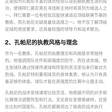
正是因为孔帕尼丰富的球员经验以及初期执教生涯的成
功，使得拜仁慕尼黑在寻找新主帅时将其列为候选人之
一。拜仁需要一位有经验且能快速适应顶级联赛节奏的
教练，而孔帕尼无疑是最佳选择之一。他不仅了解顶级
足球的竞技要求，还具备较强的领导力和战术眼光。
2、孔帕尼的执教风格与理念
作为一名教练，孔帕尼的执教理念和风格是非常独特
的。他强调团队合作和高强度的防守，而在进攻端，他
主张球队通过快速传递球和阵型的灵活变化来打破对方
防线。孔帕尼特别重视球员的身体素质，他认为只有具
备足够的体能，球队才能在高强度的比赛中占据主动。
孔帕尼的战术安排通常比较灵活，他根据不同的对手和
比赛情况调整阵型和打法。无论是在安德莱赫特，还是
在比利时国家队，孔帕尼都展现出了极高的战术执行