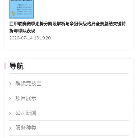
西甲联赛赛季走势分阶段解析与争冠保级格局全景总结关键转
折与球队表现
2026-07-14 13:19:20
导航
解读竞技宝
项目展示
公司新闻
服务种类