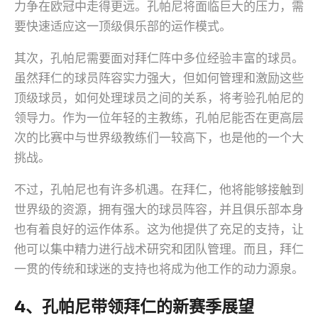
力争在欧冠中走得更远。孔帕尼将面临巨大的压力，需
要快速适应这一顶级俱乐部的运作模式。
其次，孔帕尼需要面对拜仁阵中多位经验丰富的球员。
虽然拜仁的球员阵容实力强大，但如何管理和激励这些
顶级球员，如何处理球员之间的关系，将考验孔帕尼的
领导力。作为一位年轻的主教练，孔帕尼能否在更高层
次的比赛中与世界级教练们一较高下，也是他的一个大
挑战。
不过，孔帕尼也有许多机遇。在拜仁，他将能够接触到
世界级的资源，拥有强大的球员阵容，并且俱乐部本身
也有着良好的运作体系。这为他提供了充足的支持，让
他可以集中精力进行战术研究和团队管理。而且，拜仁
一贯的传统和球迷的支持也将成为他工作的动力源泉。
4、孔帕尼带领拜仁的新赛季展望