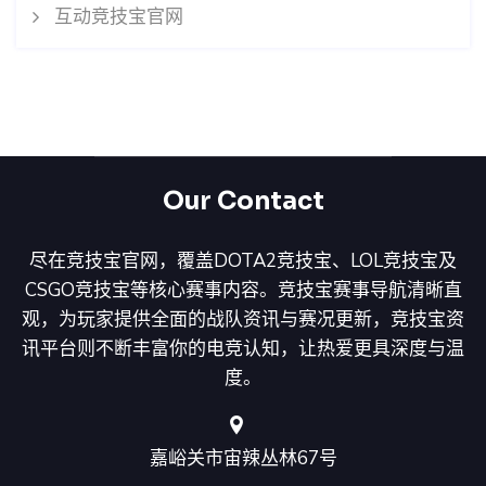
互动竞技宝官网
Our Contact
尽在竞技宝官网，覆盖DOTA2竞技宝、LOL竞技宝及
CSGO竞技宝等核心赛事内容。竞技宝赛事导航清晰直
观，为玩家提供全面的战队资讯与赛况更新，竞技宝资
讯平台则不断丰富你的电竞认知，让热爱更具深度与温
度。
嘉峪关市宙辣丛林67号