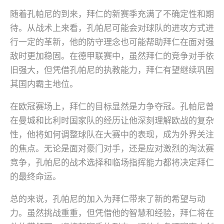
随着孔帕尼的到来，拜仁的新赛季充满了不确定性和期
待。从战术上来看，孔帕尼可能会对球队的进攻方式进
行一定的革新，他的防守理念也可能帮助拜仁在面对强
敌时更加稳固。在德甲联赛中，虽然拜仁的竞争对手依
旧强大，但凭借孔帕尼的执教能力，拜仁有望继续巩固
其国内霸主地位。
在欧冠赛场上，拜仁的目标显然是力争夺冠。孔帕尼曾
在曼城和比利时国家队的经历让他深刻理解欧战的复杂
性，他将如何调整球队在大赛中的表现，成为外界关注
的焦点。无论是面对豪门对手，还是应对激烈的淘汰赛
竞争，孔帕尼的战术选择和临场指挥能力都将决定拜仁
的最终命运。
总的来说，孔帕尼的加入为拜仁带来了新的希望与动
力。虽然挑战重重，但凭借他的智慧和经验，拜仁将在