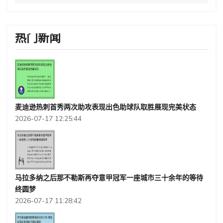
热门新闻
麦迪逊热刺首秀两次助攻表现出色助球队取胜展现完美状态
2026-07-17 12:25:44
马拉多纳之后那不勒斯再夺意甲冠军一座城市三十余年的等待
终圆梦
2026-07-17 11:28:42