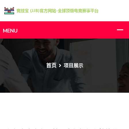
首页
项目展示