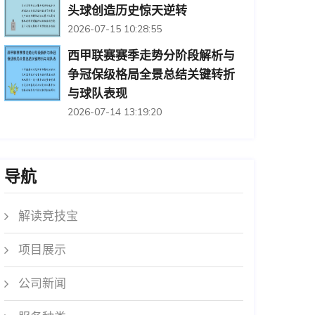
头球创造历史惊天逆转
2026-07-15 10:28:55
西甲联赛赛季走势分阶段解析与
争冠保级格局全景总结关键转折
与球队表现
2026-07-14 13:19:20
导航
解读竞技宝
项目展示
公司新闻