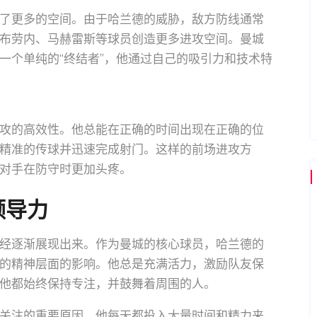
了更多的空间。由于哈兰德的威胁，敌方防线通常
布劳内、马赫雷斯等球员创造更多进攻空间。曼城
一个单纯的“终结者”，他通过自己的吸引力和技术特
攻的高效性。他总能在正确的时间出现在正确的位
精准的传球并迅速完成射门。这样的前场进攻方
对手在防守时更加头疼。
领导力
经逐渐展现出来。作为曼城的核心球员，哈兰德的
的精神层面的影响。他总是充满活力，激励队友保
他都始终保持专注，并鼓舞着周围的人。
关注的重要原因。他每天都投入大量时间和精力来