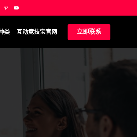
立即联系
种类
互动竞技宝官网