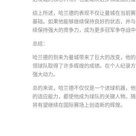
综上所述，哈兰德的表现不仅让曼城在当前赛
基础。如果他能够继续保持良好的状态，并与
续保持强大的竞争力，成为更多冠军争夺战中
总结：
哈兰德的到来为曼城带来了巨大的改变，他的
领球队取得了许多辉煌的成绩。在个人纪录方
强大动力。
总的来说，哈兰德不仅仅是一个进球机器，他
的适应能力，都使他成为球队的关键人物。随
将有望继续在国际赛场上创造新的辉煌。