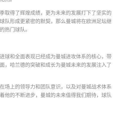
季取得了辉煌成绩，更为未来的发展打下了坚实的
球队形成更紧密的默契，那么曼城将在欧洲足坛继
的热门球队。
进球和全面表现已经成为曼城进攻体系的核心，带
面，哈兰德的突破和成长为曼城未来的发展注入了
在场上的领导力和团队意识，以及对曼城战术体系
着他的不断进步，曼城的未来值得我们期待，球队