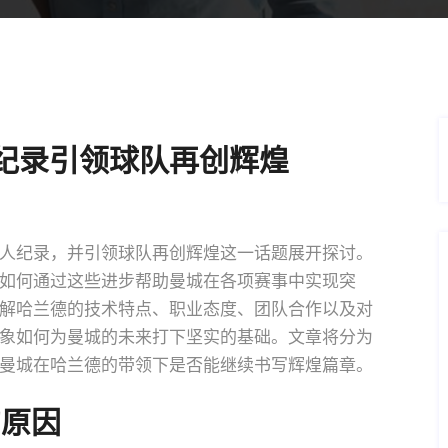
纪录引领球队再创辉煌
人纪录，并引领球队再创辉煌这一话题展开探讨。
如何通过这些进步帮助曼城在各项赛事中实现突
解哈兰德的技术特点、职业态度、团队合作以及对
象如何为曼城的未来打下坚实的基础。文章将分为
曼城在哈兰德的带领下是否能继续书写辉煌篇章。
的原因