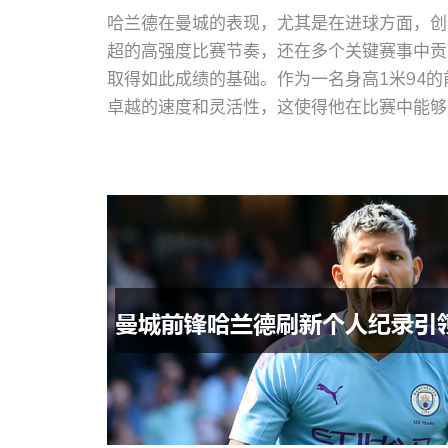
哈兰德在曼城的表现，尤其是在进球方面，创
超的高强度比赛节奏，还在多个关键赛事中贡
取得如此成绩的基础。作为一名身高1米94
卓越的速度和灵活性，这使得他在比赛中能够