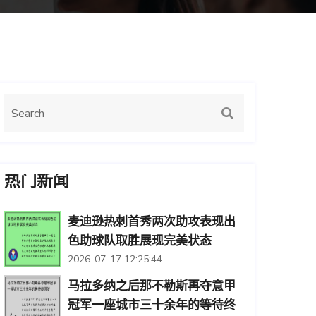
热门新闻
麦迪逊热刺首秀两次助攻表现出
色助球队取胜展现完美状态
2026-07-17 12:25:44
马拉多纳之后那不勒斯再夺意甲
冠军一座城市三十余年的等待终