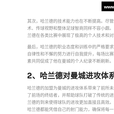
其次，哈兰德的技术能力也在不断提高。尽管
术、传球视野和整体足球智商同样不容小觑。
兰德在各类比赛中展现了极高的个人技术和对
最后，哈兰德的职业态度和训练中的严格要求
自律性和不懈的努力进行自我提升，每场比赛
素共同促成了他在曼城的个人纪录不断刷新。
2、哈兰德对曼城进攻体
哈兰德的加盟为曼城的进攻体系带来了前所未
了前场的终结者，并帮助球队打破了传统的进
兰德的到来使得球队的进攻更加直接且高效。
哈兰德都能凭借自己的射门能力，确保将每一