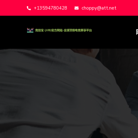
+13594780428
choppy@att.net