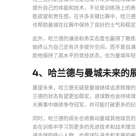
提升自己的体能和技术，不论是训练场上的表
胜欲望和责任感。在许多关键比赛中，哈兰德
也帮助曼城在比赛中保持了良好的士气和稳定
此外，哈兰德的谦逊和务实态度也赢得了教练
始终认为自己还有许多提升空间，而不是自满
助他保持了高水平的竞技状态，也为曼城年轻
4、哈兰德与曼城未来的
展望未来，哈兰德无疑是曼城继续追求辉煌的
兰德的状态有望更加稳定，进球数也会持续增
大赛事中继续争夺冠军，并可能打破更多的纪
同时，哈兰德的成长也将推动曼城其他球员的
会在训练中学习到更多的先进技术和战术理念
进攻端的核心人物，也是球队进步和发展的催