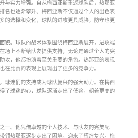
升与实力增强。自从梅西亚斯重返球队后，热那亚
排名也逐渐攀升。梅西亚斯不仅通过个人的出色表
多的选择和变化，球队的进攻更具威胁，防守也更
面貌。球队的战术体系围绕梅西亚斯展开，进攻端
在场上不断给队友提供支持，无论是通过个人的突
助攻，他都扮演着至关重要的角色。热那亚的表现
也在比赛的表现上展现出了更多的竞争力。
，球迷们的支持成为球队复兴的强大动力。在梅西
得了球迷的心，球队逐渐走出了低谷，朝着更高的
之一。他凭借卓越的个人技术、与队友的完美配
带领热那亚逐步走出了困境，迎来了辉煌复兴。梅