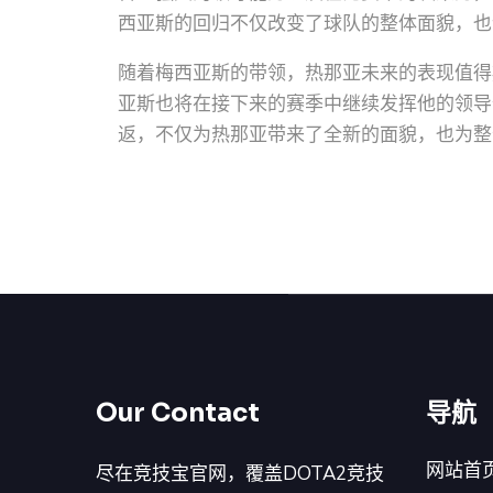
西亚斯的回归不仅改变了球队的整体面貌，也
随着梅西亚斯的带领，热那亚未来的表现值得
亚斯也将在接下来的赛季中继续发挥他的领导
返，不仅为热那亚带来了全新的面貌，也为整
Our Contact
导航
网站首
尽在竞技宝官网，覆盖DOTA2竞技