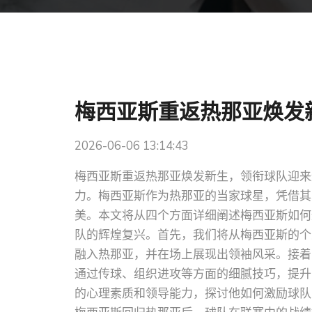
梅西亚斯重返热那亚焕发
2026-06-06 13:14:43
梅西亚斯重返热那亚焕发新生，领衔球队迎来
力。梅西亚斯作为热那亚的当家球星，凭借其
美。本文将从四个方面详细阐述梅西亚斯如何
队的辉煌复兴。首先，我们将从梅西亚斯的个
融入热那亚，并在场上展现出领袖风采。接着
通过传球、组织进攻等方面的细腻技巧，提升
的心理素质和领导能力，探讨他如何激励球队