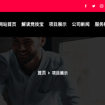
网站首页
解读竞技宝
项目展示
公司新闻
服务
首页
项目展示