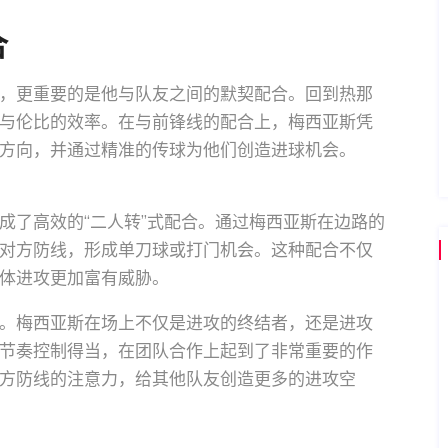
合
，更重要的是他与队友之间的默契配合。回到热那
与伦比的效率。在与前锋线的配合上，梅西亚斯凭
方向，并通过精准的传球为他们创造进球机会。
成了高效的“二人转”式配合。通过梅西亚斯在边路的
对方防线，形成单刀球或打门机会。这种配合不仅
体进攻更加富有威胁。
。梅西亚斯在场上不仅是进攻的终结者，还是进攻
节奏控制得当，在团队合作上起到了非常重要的作
方防线的注意力，给其他队友创造更多的进攻空