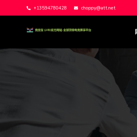
+13594780428
choppy@att.net