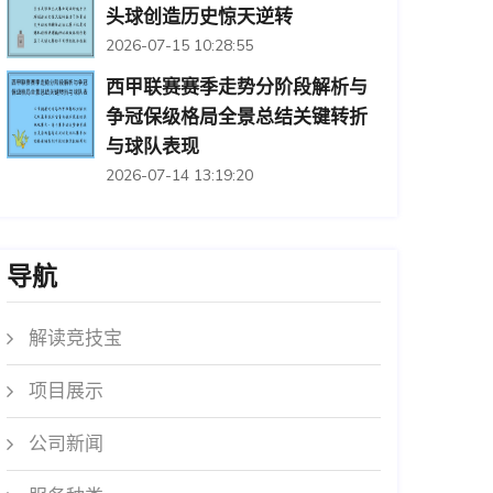
头球创造历史惊天逆转
2026-07-15 10:28:55
西甲联赛赛季走势分阶段解析与
争冠保级格局全景总结关键转折
与球队表现
2026-07-14 13:19:20
导航
解读竞技宝
项目展示
公司新闻