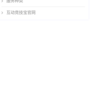
服务种类
互动竞技宝官网