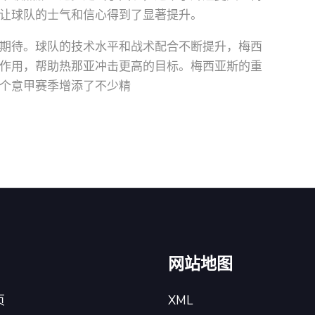
让球队的士气和信心得到了显著提升。
期待。球队的技术水平和战术配合不断提升，梅西
作用，帮助热那亚冲击更高的目标。梅西亚斯的重
个意甲赛季增添了不少精
网站地图
页
XML