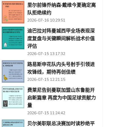
里尔前锋乔纳森·戴维今夏确定离
队拒绝续约
2026-07-16 10:29:51
迪巴拉对阵曼城西甲全场表现深
度复盘与关键瞬间解析战术价值
评估
2026-07-15 13:17:32
路易斯申花队内头号射手引领进
攻锋线，期待再创佳绩
2026-07-15 12:21:15
费莱尼告别曼联加盟山东鲁能开
启新篇章 再度为中国足球贡献力
量
2026-07-15 11:24:42
贝尔美职联总决赛加时读秒绝平