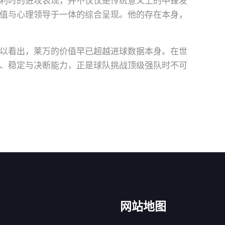
利时的进攻表现，并不仅仅是传统意义上的中锋发
值与心理领导于一体的综合呈现。他的存在本身，
以看出，莱万的价值早已超越进球数据本身。在世
、稳定与决断能力，正是球队挑战顶级强队时不可
网站地图