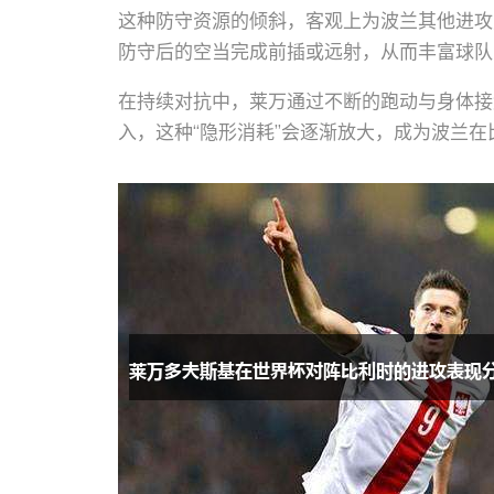
这种防守资源的倾斜，客观上为波兰其他进攻
防守后的空当完成前插或远射，从而丰富球队
在持续对抗中，莱万通过不断的跑动与身体接
入，这种“隐形消耗”会逐渐放大，成为波兰