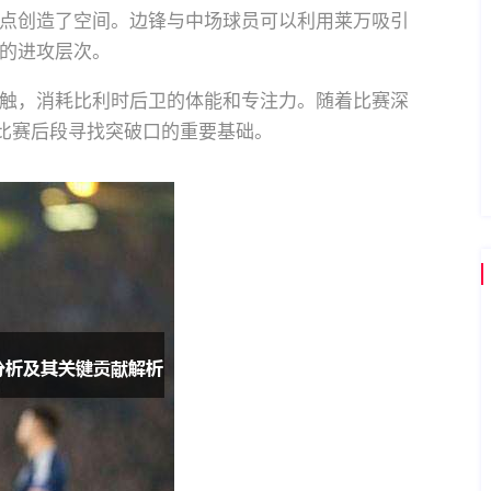
点创造了空间。边锋与中场球员可以利用莱万吸引
的进攻层次。
触，消耗比利时后卫的体能和专注力。随着比赛深
在比赛后段寻找突破口的重要基础。