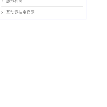
服务种类
互动竞技宝官网