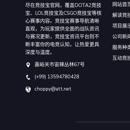
网站首
尽在竞技宝官网，覆盖DOTA2竞技
宝、LOL竞技宝及CSGO竞技宝等核
解读竞
心赛事内容。竞技宝赛事导航清晰
项目展
直观，为玩家提供全面的战队资讯
与赛况更新，竞技宝资讯平台则不
公司新
断丰富你的电竞认知，让热爱更具
服务种
深度与温度。
互动竞
嘉峪关市宙辣丛林67号
(+99) 13594780428
choppy@att.net