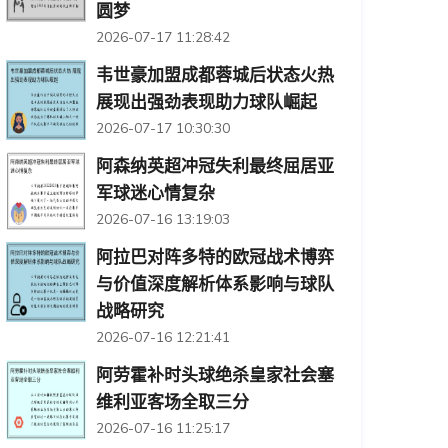
圆梦
2026-07-17 11:28:42
韦世豪加盟成都蓉城后状态火热
展现出强劲表现助力球队崛起
2026-07-17 10:30:30
阿森纳英超冲冠失利最终屈居亚
军球迷心情复杂
2026-07-16 13:19:03
阿拉巴对阵多特的欧冠战术博弈
与价值深度解析体系影响与球队
战略研究
2026-07-16 12:21:41
阿劳霍补时头球绝杀皇家社会塞
维利亚客场全取三分
2026-07-16 11:25:17