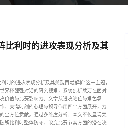
阵比利时的进攻表现分析及其
比利时的进攻表现分析及其关键贡献解析”这一主题，
世界杯强强对话的研究视角，系统剖析莱万在面对
攻价值与比赛影响力。文章从进攻站位与角色承
作、关键时刻的心理与领导作用四个方面展开，力
的全方位贡献。通过多维度分析，本文不仅呈现莱
破解比利时整体防守、改变比赛节奏方面的潜在决