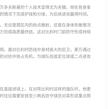
万多夫斯基的个人技术显得尤为关键。他在背身拿
的情况下完成护球和分球，为后续进攻赢得时间。
。无论是禁区内的抢点推射，还是在身体失衡情况
力完成高质量终结，这对比利时门前防守形成持续
视。面对比利时防线中身材高大的后卫，莱万通过
的对抗中抢占先机，为球队创造定位球或二点进攻
在直接进球上。在对阵比利时这样的强队时，他更
时往往需要安排至少两名防守球员对其形成重点照