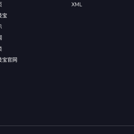
页
XML
技宝
示
闻
类
技宝官网