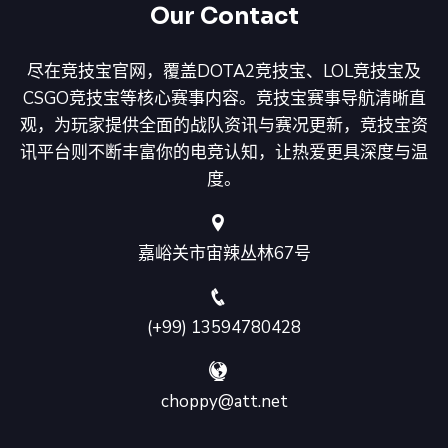
Our Contact
尽在竞技宝官网，覆盖DOTA2竞技宝、LOL竞技宝及
CSGO竞技宝等核心赛事内容。竞技宝赛事导航清晰直
观，为玩家提供全面的战队资讯与赛况更新，竞技宝资
讯平台则不断丰富你的电竞认知，让热爱更具深度与温
度。
嘉峪关市宙辣丛林67号
(+99) 13594780428
choppy@att.net