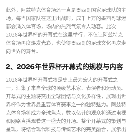
此外，阿兹特克体育场还一直是墨西哥国家足球队的主
场，每当国家队在这里出战时，成千上万的墨西哥球迷
都会涌入体育场，场内的热烈气氛令人动容。此次
2026年世界杯的开幕式在这里举行，不仅让阿兹特克
体育场再度焕发光彩，也使得墨西哥的足球文化再次走
向世界的舞台。
2、2026年世界杯开幕式的规模与内容
2026年世界杯开幕式将是史上最为宏大的开幕式之
一，汇集了来自全球的顶级艺术家、表演者和运动员。
开幕式的主题将突出全球团结与文化多样性，展现出世
界杯作为世界最重要体育赛事之一的独特魅力。阿兹特
克体育场将成为全球焦点，数以亿计的观众将通过电视
和网络直播观看这一盛大的开场。整个开幕式的策划与
呈现，将结合现代科技与传统艺术的完美融合，展示出