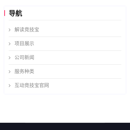
导航
解读竞技宝
项目展示
公司新闻
服务种类
互动竞技宝官网