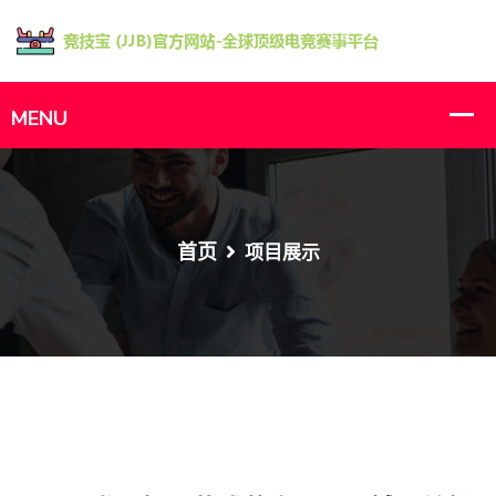
首页
项目展示