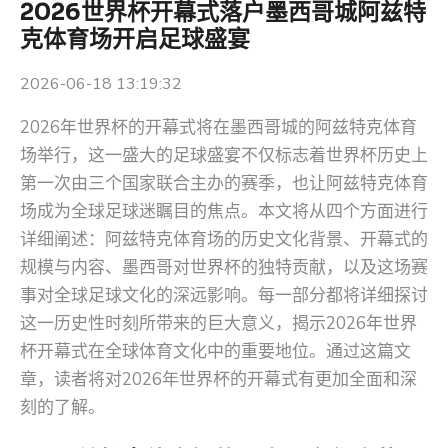
2026世界杯开幕式落户墨西哥城阿兹特
克体育场开启足球盛宴
2026-06-18 13:19:32
2026年世界杯的开幕式将在墨西哥城的阿兹特克体育
场举行，这一盛大的足球盛宴不仅标志着世界杯历史上
第一次由三个国家联合主办的赛季，也让阿兹特克体育
场成为全球足球迷瞩目的焦点。本文将从四个方面进行
详细阐述：阿兹特克体育场的历史文化背景、开幕式的
规模与内容、墨西哥对世界杯的独特贡献，以及这场赛
事对全球足球文化的深远影响。每一部分都将详细探讨
这一历史性时刻所带来的巨大意义，揭示2026年世界
杯开幕式在全球体育文化中的重要地位。通过这篇文
章，读者将对2026年世界杯的开幕式有更加全面和深
刻的了解。