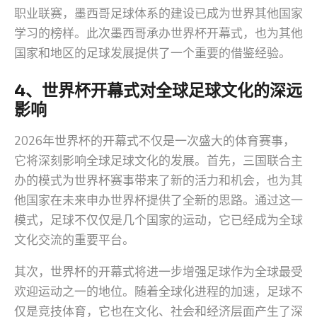
职业联赛，墨西哥足球体系的建设已成为世界其他国家
学习的榜样。此次墨西哥承办世界杯开幕式，也为其他
国家和地区的足球发展提供了一个重要的借鉴经验。
4、世界杯开幕式对全球足球文化的深远
影响
2026年世界杯的开幕式不仅是一次盛大的体育赛事，
它将深刻影响全球足球文化的发展。首先，三国联合主
办的模式为世界杯赛事带来了新的活力和机会，也为其
他国家在未来申办世界杯提供了全新的思路。通过这一
模式，足球不仅仅是几个国家的运动，它已经成为全球
文化交流的重要平台。
其次，世界杯的开幕式将进一步增强足球作为全球最受
欢迎运动之一的地位。随着全球化进程的加速，足球不
仅是竞技体育，它也在文化、社会和经济层面产生了深