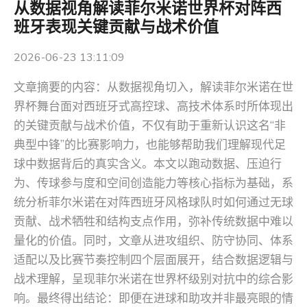
从数据视角解读菲尔米诺世界杯对阵西
班牙表现关键贡献与战术价值
2026-06-23 13:11:09
文章摘要的内容：从数据视角切入，解读菲尔米诺在世
界杯舞台面对西班牙式高控球、高技术体系时所体现出
的关键贡献与战术价值，不仅有助于重新认识这名“非
典型中锋”的比赛影响力，也能够帮助我们理解现代足
球中数据背后的真实含义。本文以跑动数据、压迫行
为、传球参与度和空间创造能力等核心指标为基础，系
统分析菲尔米诺在对阵西班牙风格球队时如何通过无球
贡献、战术牺牲和结构支点作用，弥补传统数据中难以
量化的价值。同时，文章从进攻组织、防守协同、体系
适配以及比赛节奏控制四个层面展开，结合数据逻辑与
战术理解，呈现菲尔米诺在世界杯级别对抗中的综合影
响。最终得出结论：即便在进球和助攻并非最亮眼的情