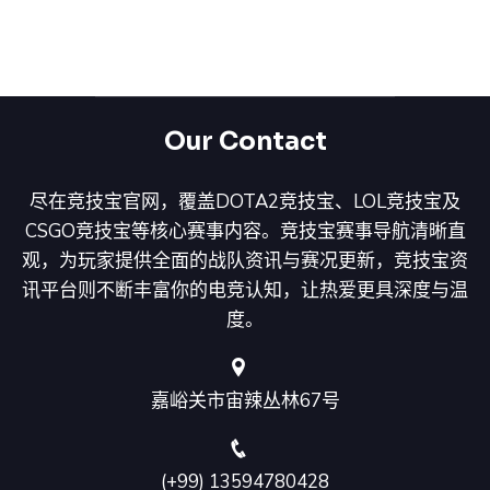
Our Contact
尽在竞技宝官网，覆盖DOTA2竞技宝、LOL竞技宝及
CSGO竞技宝等核心赛事内容。竞技宝赛事导航清晰直
观，为玩家提供全面的战队资讯与赛况更新，竞技宝资
讯平台则不断丰富你的电竞认知，让热爱更具深度与温
度。
嘉峪关市宙辣丛林67号
(+99) 13594780428