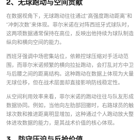
2、无球跑动与空间贡献
在数据视角下，无球跑动往往通过“高强度跑动距离”和
“冲刺次数”来体现。菲尔米诺在对阵西班牙式球队时，
这两项数据通常保持在高位，反映出他持续为球队制造
纵向和横向空间的能力。
西班牙强调中场密集站位，依赖控球压缩对手活动范
围，而菲尔米诺频繁的横向拉扯跑动，会打乱对方中卫
与后腰之间的距离结构。这种跑动在数据上体现为大量
无球位移，但在战术层面却直接影响防线稳定性。
从空间利用效率来看，菲尔米诺的跑动往往与队友形成
数据协同。例如，当他向左肋部回撤时，右路球员的触
球次数和推进距离明显增加，这种通过个人跑动放大整
体进攻数据的能力，是其战术价值的核心体现。
3、防守压迫与反抢价值