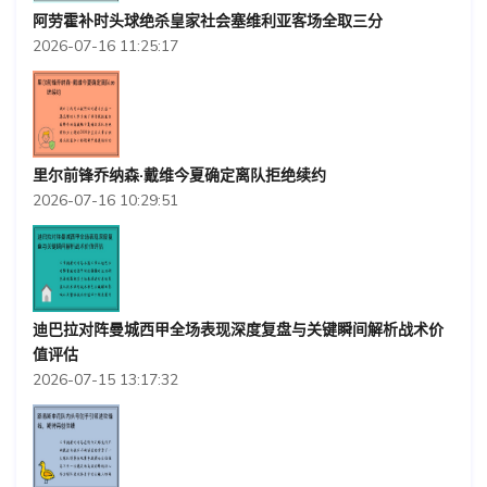
阿劳霍补时头球绝杀皇家社会塞维利亚客场全取三分
2026-07-16 11:25:17
里尔前锋乔纳森·戴维今夏确定离队拒绝续约
2026-07-16 10:29:51
迪巴拉对阵曼城西甲全场表现深度复盘与关键瞬间解析战术价
值评估
2026-07-15 13:17:32