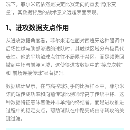
况下，菲尔米诺依然是决定比赛走向的重要“隐形变
量”，其数据背后的战术意义远超表面表现。
1、进攻数据支点作用
从进攻数据角度看，菲尔米诺在面对西班牙这种强调中
后场控球与肋部渗透的球队时，其触球区域分布极具代
表性。他的平均触球点往往不局限于禁区，而是频繁回
撤到中场与前腰区域，这使得进攻数据中的“接应次数”
和“前场连接传球”显著提升。
数据统计显示，在与高控球对手的比赛样本中，菲尔米
诺的短传成功率和向前传球比例通常高于传统中锋。这
种数据特征意味着他并非单纯的终结者，而是进攻推进
过程中的稳定支点，帮助球队在中路完成由守转攻的关
键过渡。