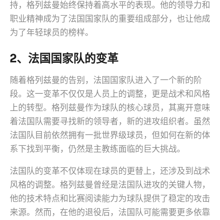
持，格列兹曼始终保持着高水平的表现。他的领导力和
职业精神成为了法国国家队的重要组成部分，也让他成
为了年轻球员的榜样。
2、法国国家队的变革
随着格列兹曼的告别，法国国家队进入了一个新的阶
段。这一变革不仅仅是人员上的调整，更是战术和风格
上的转型。格列兹曼作为球队的核心球员，其离开意味
着法国队需要寻找新的领导者，新的进攻组织者。虽然
法国队目前依然拥有一批世界级球员，但如何在新的体
系下找到平衡，仍然是主教练面临的巨大挑战。
法国队的变革不仅体现在球员的更替上，还涉及到战术
风格的调整。格列兹曼曾经是法国队进攻的关键人物，
他的技术特点和比赛阅读能力为球队提供了稳定的攻击
来源。然而，在他的退役后，法国队可能需要更多依靠