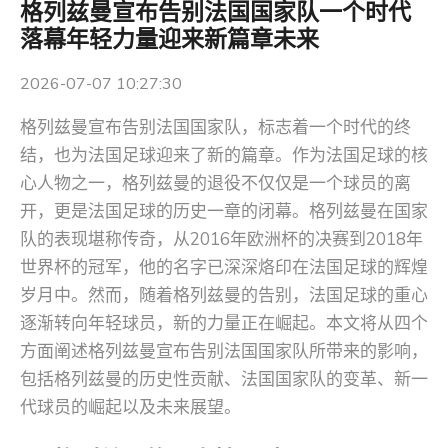
格列兹曼宣布告别法国国家队一个时代
落幕年轻力量迎来新篇章未来
2026-07-07 10:27:30
格列兹曼宣布告别法国国家队，标志着一个时代的终
结，也为法国足球迎来了新的篇章。作为法国足球的核
心人物之一，格列兹曼的退役不仅仅是一个球员的离
开，更是法国足球的历史一章的闭幕。格列兹曼在国家
队的表现堪称传奇，从2016年欧洲杯的决赛到2018年
世界杯的冠军，他的名字已深深烙印在法国足球的辉煌
岁月中。然而，随着格列兹曼的告别，法国足球的重心
逐渐转向年轻球员，新的力量正在崛起。本文将从四个
方面阐述格列兹曼宣布告别法国国家队所带来的影响，
包括格列兹曼的历史性贡献、法国国家队的变革、新一
代球员的崛起以及未来展望。