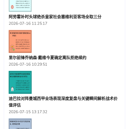
阿劳霍补时头球绝杀皇家社会塞维利亚客场全取三分
2026-07-16 11:25:17
里尔前锋乔纳森·戴维今夏确定离队拒绝续约
2026-07-16 10:29:51
迪巴拉对阵曼城西甲全场表现深度复盘与关键瞬间解析战术价
值评估
2026-07-15 13:17:32